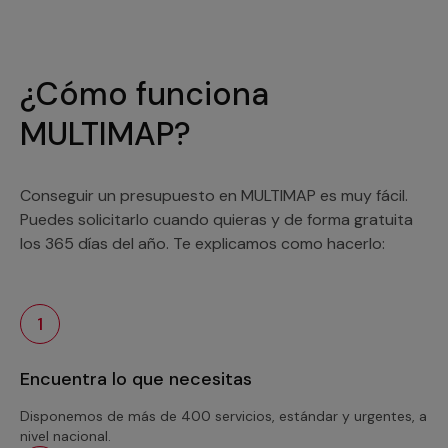
¿Cómo funciona
MULTIMAP?
Conseguir un presupuesto en MULTIMAP es muy fácil.
Puedes solicitarlo cuando quieras y de forma gratuita
los 365 días del año. Te explicamos como hacerlo:
1
Encuentra lo que necesitas
Disponemos de más de 400 servicios, estándar y urgentes, a
nivel nacional.