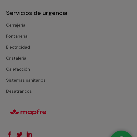
Servicios de urgencia
Cerrajería
Fontanería
Electricidad
Cristalería
Calefacción
Sistemas sanitarios
Desatrancos