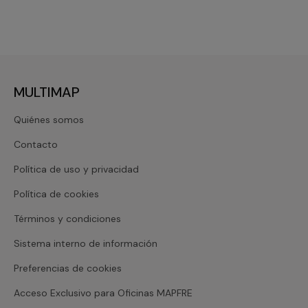
MULTIMAP
Quiénes somos
Contacto
Política de uso y privacidad
Política de cookies
Términos y condiciones
Sistema interno de información
Preferencias de cookies
Acceso Exclusivo para Oficinas MAPFRE