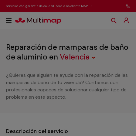
Servicios con garantía de calidad, seas o no cliente MAPFRE
Reparación de mamparas de baño
de aluminio
en
Valencia
¿Quieres que alguien te ayude con la reparación de las
mamparas de baño de tu vivienda? Contamos con
profesionales capaces de solucionar cualquier tipo de
problema en este aspecto.
Descripción del servicio