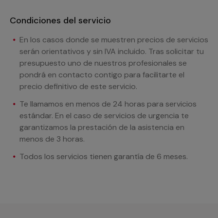
Condiciones del servicio
En los casos donde se muestren precios de servicios
serán orientativos y sin IVA incluido. Tras solicitar tu
presupuesto uno de nuestros profesionales se
pondrá en contacto contigo para facilitarte el
precio definitivo de este servicio.
Te llamamos en menos de 24 horas para servicios
estándar. En el caso de servicios de urgencia te
garantizamos la prestación de la asistencia en
menos de 3 horas.
Todos los servicios tienen garantía de 6 meses.