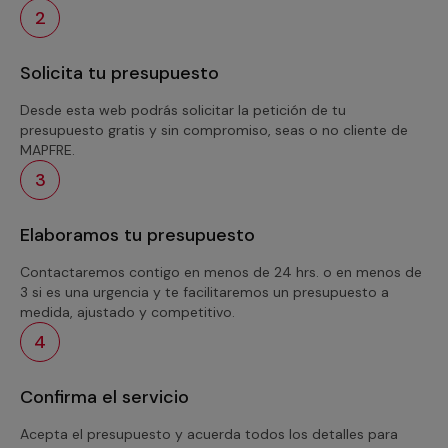
2
Solicita tu presupuesto
Desde esta web podrás solicitar la petición de tu
presupuesto gratis y sin compromiso, seas o no cliente de
MAPFRE.
3
Elaboramos tu presupuesto
Contactaremos contigo en menos de 24 hrs. o en menos de
3 si es una urgencia y te facilitaremos un presupuesto a
medida, ajustado y competitivo.
4
Confirma el servicio
Acepta el presupuesto y acuerda todos los detalles para