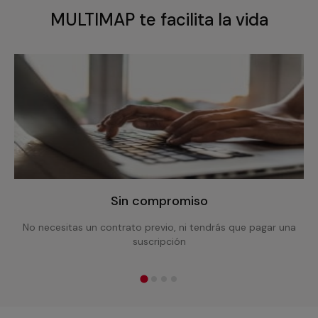
MULTIMAP te facilita la vida
Sin compromiso
No necesitas un contrato previo, ni tendrás que pagar una
suscripción