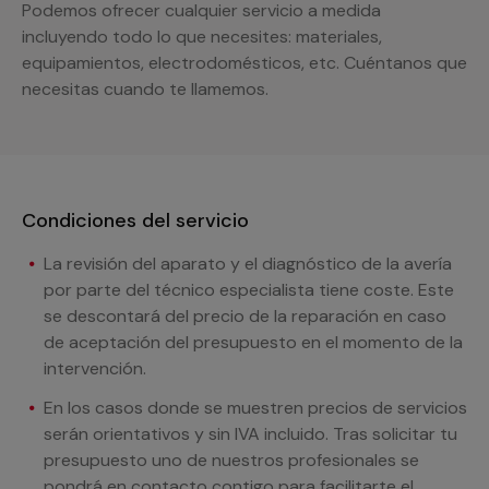
Podemos ofrecer cualquier servicio a medida
incluyendo todo lo que necesites: materiales,
equipamientos, electrodomésticos, etc. Cuéntanos que
necesitas cuando te llamemos.
Condiciones del servicio
La revisión del aparato y el diagnóstico de la avería
por parte del técnico especialista tiene coste. Este
se descontará del precio de la reparación en caso
de aceptación del presupuesto en el momento de la
intervención.
En los casos donde se muestren precios de servicios
serán orientativos y sin IVA incluido. Tras solicitar tu
presupuesto uno de nuestros profesionales se
pondrá en contacto contigo para facilitarte el