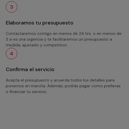
3
Elaboramos tu presupuesto
Contactaremos contigo en menos de 24 hrs. o en menos de
3 si es una urgencia y te facilitaremos un presupuesto a
medida, ajustado y competitivo.
4
Confirma el servicio
Acepta el presupuesto y acuerda todos los detalles para
ponernos en marcha. Además, podrás pagar como prefieras
o financiar tu servicio.