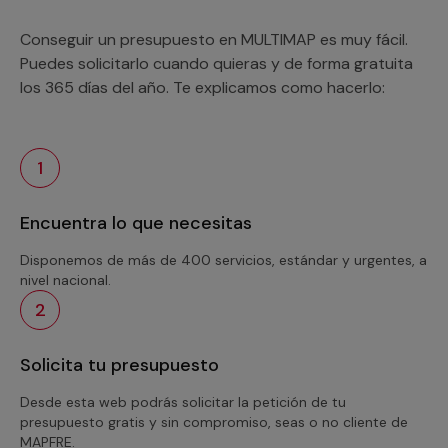
Conseguir un presupuesto en MULTIMAP es muy fácil.
Puedes solicitarlo cuando quieras y de forma gratuita
los 365 días del año. Te explicamos como hacerlo:
1
Encuentra lo que necesitas
Disponemos de más de 400 servicios, estándar y urgentes, a
nivel nacional.
2
Solicita tu presupuesto
Desde esta web podrás solicitar la petición de tu
presupuesto gratis y sin compromiso, seas o no cliente de
MAPFRE.