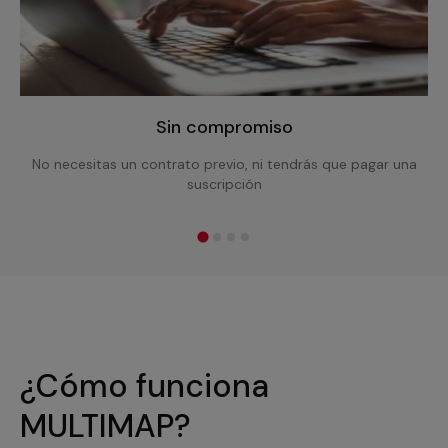
Sin compromiso
No necesitas un contrato previo, ni tendrás que pagar una
suscripción
¿Cómo funciona
MULTIMAP?