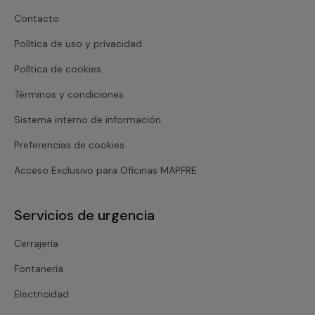
Contacto
Política de uso y privacidad
Política de cookies
Términos y condiciones
Sistema interno de información
Preferencias de cookies
Acceso Exclusivo para Oficinas MAPFRE
Servicios de urgencia
Cerrajería
Fontanería
Electricidad