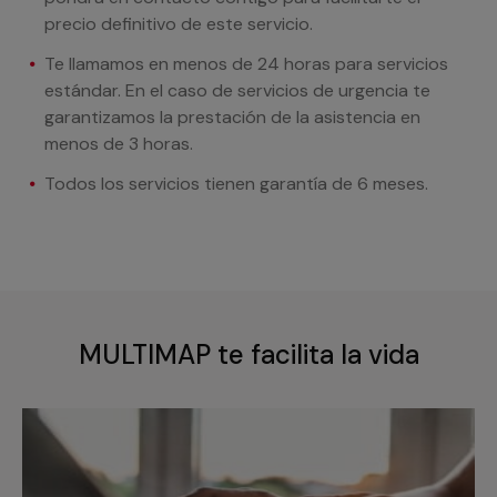
precio definitivo de este servicio.
Te llamamos en menos de 24 horas para servicios
estándar. En el caso de servicios de urgencia te
garantizamos la prestación de la asistencia en
menos de 3 horas.
Todos los servicios tienen garantía de 6 meses.
MULTIMAP te facilita la vida