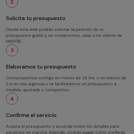
2
Solicita tu presupuesto
Desde esta web podrás solicitar la petición de tu
presupuesto gratis y sin compromiso, seas o no cliente de
MAPFRE.
3
Elaboramos tu presupuesto
Contactaremos contigo en menos de 24 hrs. o en menos de
3 si es una urgencia y te facilitaremos un presupuesto a
medida, ajustado y competitivo.
4
Confirma el servicio
Acepta el presupuesto y acuerda todos los detalles para
ponernos en marcha. Además, podrás pagar como prefieras