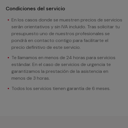
Condiciones del servicio
En los casos donde se muestren precios de servicios
serán orientativos y sin IVA incluido. Tras solicitar tu
presupuesto uno de nuestros profesionales se
pondrá en contacto contigo para facilitarte el
precio definitivo de este servicio.
Te llamamos en menos de 24 horas para servicios
estándar. En el caso de servicios de urgencia te
garantizamos la prestación de la asistencia en
menos de 3 horas.
Todos los servicios tienen garantía de 6 meses.