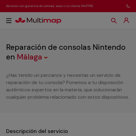
Servicios con garantía de calidad, seas o no cliente MAPFRE
Reparación de consolas Nintendo
en
Málaga
¿Has tenido un percance y necesitas un servicio de
reparación de tu consola? Ponemos a tu disposición
auténticos expertos en la materia, que solucionarán
cualquier problema relacionado con estos dispositivos.
Descripción del servicio