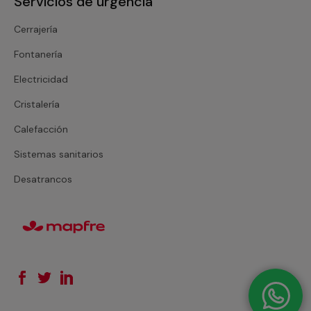
Servicios de urgencia
Cerrajería
Fontanería
Electricidad
Cristalería
Calefacción
Sistemas sanitarios
Desatrancos