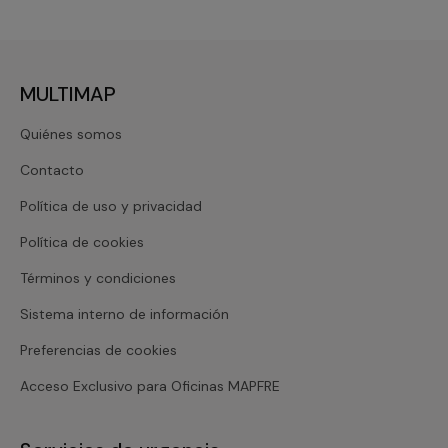
MULTIMAP
Quiénes somos
Contacto
Política de uso y privacidad
Política de cookies
Términos y condiciones
Sistema interno de información
Preferencias de cookies
Acceso Exclusivo para Oficinas MAPFRE