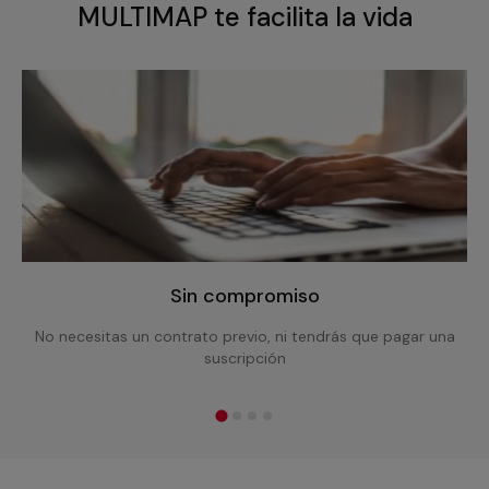
MULTIMAP te facilita la vida
Sin compromiso
No necesitas un contrato previo, ni tendrás que pagar una
suscripción