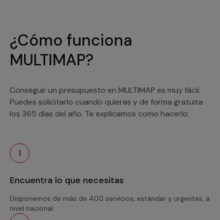
¿Cómo funciona
MULTIMAP?
Conseguir un presupuesto en MULTIMAP es muy fácil.
Puedes solicitarlo cuando quieras y de forma gratuita
los 365 días del año. Te explicamos como hacerlo:
1
Encuentra lo que necesitas
Disponemos de más de 400 servicios, estándar y urgentes, a
nivel nacional.