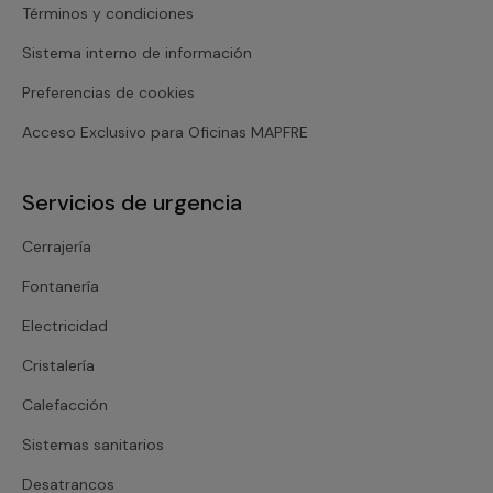
Términos y condiciones
Sistema interno de información
Preferencias de cookies
Acceso Exclusivo para Oficinas MAPFRE
Servicios de urgencia
Cerrajería
Fontanería
Electricidad
Cristalería
Calefacción
Sistemas sanitarios
Desatrancos