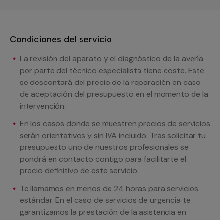
Condiciones del servicio
La revisión del aparato y el diagnóstico de la avería
por parte del técnico especialista tiene coste. Este
se descontará del precio de la reparación en caso
de aceptación del presupuesto en el momento de la
intervención.
En los casos donde se muestren precios de servicios
serán orientativos y sin IVA incluido. Tras solicitar tu
presupuesto uno de nuestros profesionales se
pondrá en contacto contigo para facilitarte el
precio definitivo de este servicio.
Te llamamos en menos de 24 horas para servicios
estándar. En el caso de servicios de urgencia te
garantizamos la prestación de la asistencia en