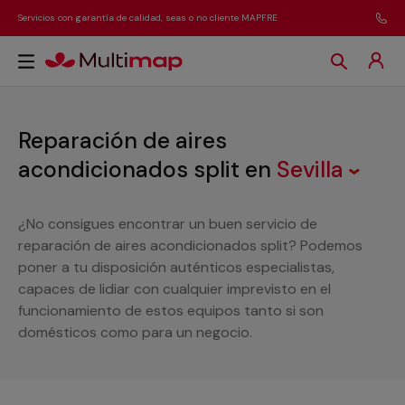
Servicios con garantía de calidad, seas o no cliente MAPFRE
Reparación de aires
acondicionados split
en
Sevilla
¿No consigues encontrar un buen servicio de
reparación de aires acondicionados split? Podemos
poner a tu disposición auténticos especialistas,
capaces de lidiar con cualquier imprevisto en el
funcionamiento de estos equipos tanto si son
domésticos como para un negocio.