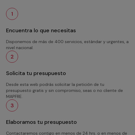
1
Encuentra lo que necesitas
Disponemos de más de 400 servicios, estándar y urgentes, a
nivel nacional.
2
Solicita tu presupuesto
Desde esta web podrás solicitar la petición de tu
presupuesto gratis y sin compromiso, seas o no cliente de
MAPFRE.
3
Elaboramos tu presupuesto
Contactaremos contigo en menos de 24 hrs. o en menos de