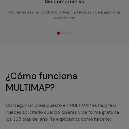
Sin compromiso
No necesitas un contrato previo, ni tendrás que pagar una
suscripción
¿Cómo funciona
MULTIMAP?
Conseguir un presupuesto en MULTIMAP es muy fácil.
Puedes solicitarlo cuando quieras y de forma gratuita
los 365 días del año. Te explicamos como hacerlo: