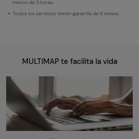
menos de 3 horas.
Todos los servicios tienen garantía de 6 meses.
MULTIMAP te facilita la vida