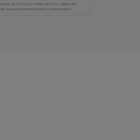
lamamos en 24 hrs o en menos de 3 hrs (urgencias)
 dar respuesta personalizada a tu presupuesto.