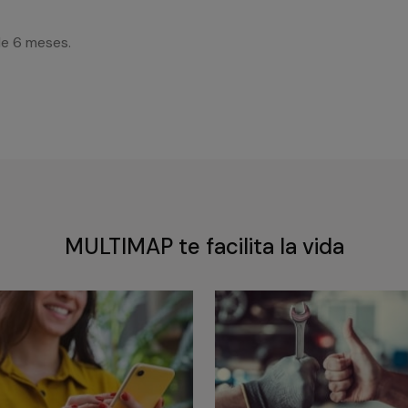
de 6 meses.
MULTIMAP te facilita la vida