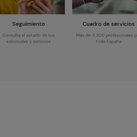
Seguimiento
Cuadro de servicios
Consulta el estado de tus
Más de 4.300 profesionales p
solicitudes y servicios
toda España