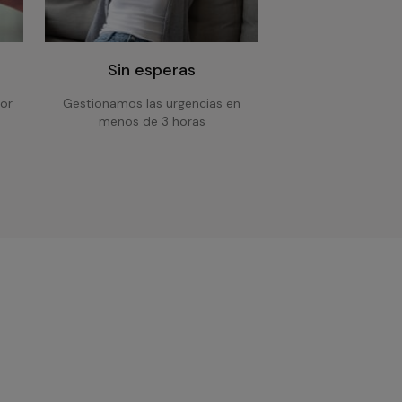
Sin esperas
or
Gestionamos las urgencias en
menos de 3 horas