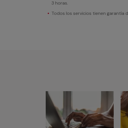
3 horas.
Todos los servicios tienen garantía 