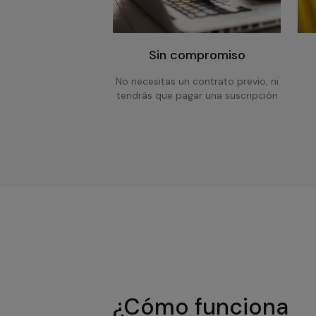
Sin compromiso
No necesitas un contrato previo, ni
tendrás que pagar una suscripción
¿Cómo funciona