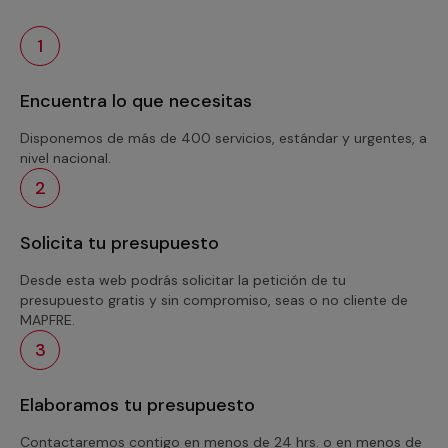
1
Encuentra lo que necesitas
Disponemos de más de 400 servicios, estándar y urgentes, a
nivel nacional.
2
Solicita tu presupuesto
Desde esta web podrás solicitar la petición de tu
presupuesto gratis y sin compromiso, seas o no cliente de
MAPFRE.
3
Elaboramos tu presupuesto
Contactaremos contigo en menos de 24 hrs. o en menos de