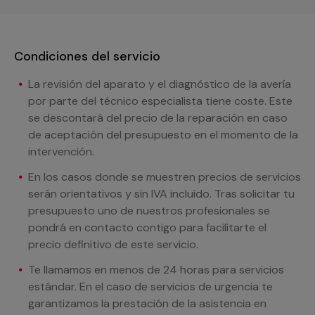
Condiciones del servicio
La revisión del aparato y el diagnóstico de la avería
por parte del técnico especialista tiene coste. Este
se descontará del precio de la reparación en caso
de aceptación del presupuesto en el momento de la
intervención.
En los casos donde se muestren precios de servicios
serán orientativos y sin IVA incluido. Tras solicitar tu
presupuesto uno de nuestros profesionales se
pondrá en contacto contigo para facilitarte el
precio definitivo de este servicio.
Te llamamos en menos de 24 horas para servicios
estándar. En el caso de servicios de urgencia te
garantizamos la prestación de la asistencia en