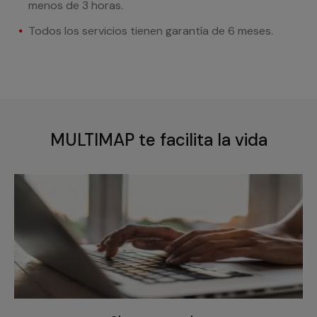
menos de 3 horas.
Todos los servicios tienen garantía de 6 meses.
MULTIMAP te facilita la vida