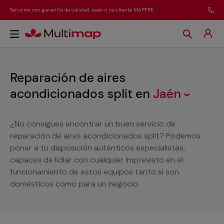
Servicios con garantía de calidad, seas o no cliente MAPFRE
Reparación de aires
acondicionados split
en
Jaén
¿No consigues encontrar un buen servicio de
reparación de aires acondicionados split? Podemos
poner a tu disposición auténticos especialistas,
capaces de lidiar con cualquier imprevisto en el
funcionamiento de estos equipos tanto si son
domésticos como para un negocio.