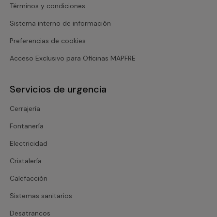
Términos y condiciones
Sistema interno de información
Preferencias de cookies
Acceso Exclusivo para Oficinas MAPFRE
Servicios de urgencia
Cerrajería
Fontanería
Electricidad
Cristalería
Calefacción
Sistemas sanitarios
Desatrancos