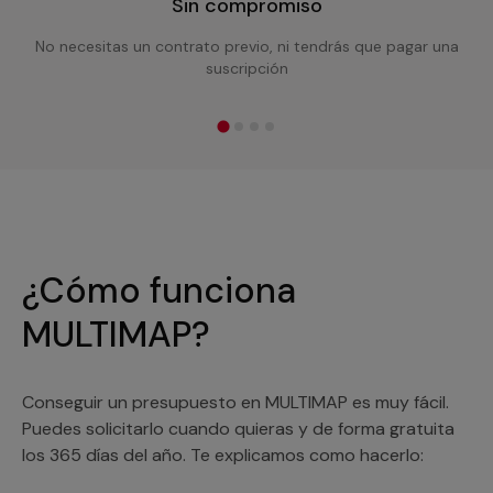
Sin compromiso
No necesitas un contrato previo, ni tendrás que pagar una
suscripción
¿Cómo funciona
MULTIMAP?
Conseguir un presupuesto en MULTIMAP es muy fácil.
Puedes solicitarlo cuando quieras y de forma gratuita
los 365 días del año. Te explicamos como hacerlo: