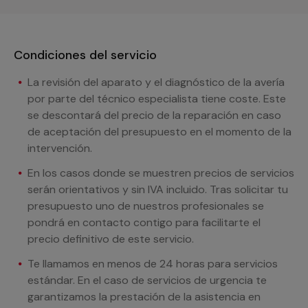
Condiciones del servicio
La revisión del aparato y el diagnóstico de la avería
por parte del técnico especialista tiene coste. Este
se descontará del precio de la reparación en caso
de aceptación del presupuesto en el momento de la
intervención.
En los casos donde se muestren precios de servicios
serán orientativos y sin IVA incluido. Tras solicitar tu
presupuesto uno de nuestros profesionales se
pondrá en contacto contigo para facilitarte el
precio definitivo de este servicio.
Te llamamos en menos de 24 horas para servicios
estándar. En el caso de servicios de urgencia te
garantizamos la prestación de la asistencia en