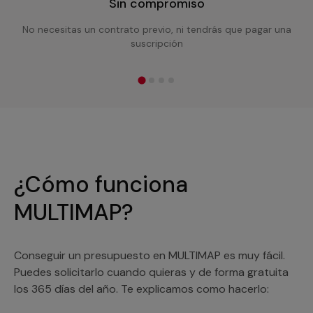
Sin compromiso
No necesitas un contrato previo, ni tendrás que pagar una
suscripción
¿Cómo funciona
MULTIMAP?
Conseguir un presupuesto en MULTIMAP es muy fácil.
Puedes solicitarlo cuando quieras y de forma gratuita
los 365 días del año. Te explicamos como hacerlo: