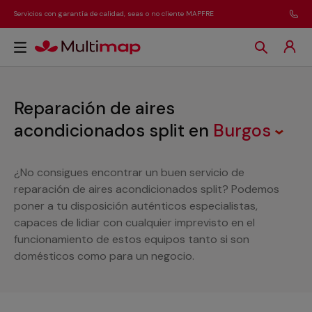
Servicios con garantía de calidad, seas o no cliente MAPFRE
Reparación de aires
acondicionados split
en
Burgos
¿No consigues encontrar un buen servicio de
reparación de aires acondicionados split? Podemos
poner a tu disposición auténticos especialistas,
capaces de lidiar con cualquier imprevisto en el
funcionamiento de estos equipos tanto si son
domésticos como para un negocio.