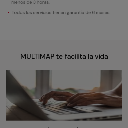
menos de 3 horas.
Todos los servicios tienen garantía de 6 meses.
MULTIMAP te facilita la vida