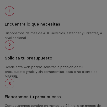
1
Encuentra lo que necesitas
Disponemos de más de 400 servicios, estándar y urgentes, a
nivel nacional.
2
Solicita tu presupuesto
Desde esta web podrás solicitar la petición de tu
presupuesto gratis y sin compromiso, seas o no cliente de
MAPFRE.
3
Elaboramos tu presupuesto
Contactaremos contigo en menos de 24 hrs. o en menos de