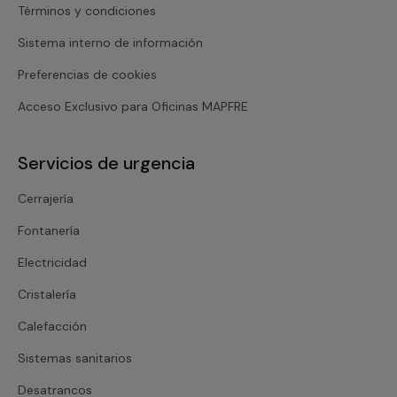
Términos y condiciones
Sistema interno de información
Preferencias de cookies
Acceso Exclusivo para Oficinas MAPFRE
Servicios de urgencia
Cerrajería
Fontanería
Electricidad
Cristalería
Calefacción
Sistemas sanitarios
Desatrancos