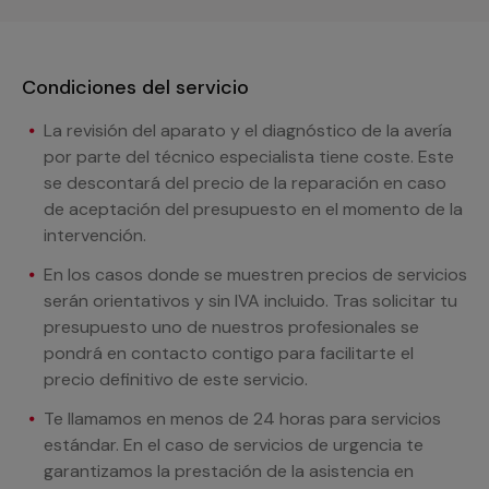
Condiciones del servicio
La revisión del aparato y el diagnóstico de la avería
por parte del técnico especialista tiene coste. Este
se descontará del precio de la reparación en caso
de aceptación del presupuesto en el momento de la
intervención.
En los casos donde se muestren precios de servicios
serán orientativos y sin IVA incluido. Tras solicitar tu
presupuesto uno de nuestros profesionales se
pondrá en contacto contigo para facilitarte el
precio definitivo de este servicio.
Te llamamos en menos de 24 horas para servicios
estándar. En el caso de servicios de urgencia te
garantizamos la prestación de la asistencia en