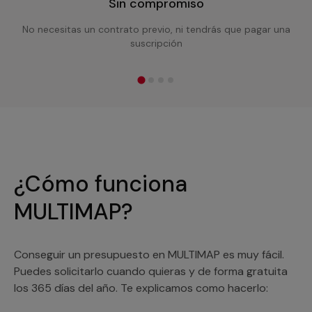
Sin compromiso
No necesitas un contrato previo, ni tendrás que pagar una
suscripción
¿Cómo funciona
MULTIMAP?
Conseguir un presupuesto en MULTIMAP es muy fácil.
Puedes solicitarlo cuando quieras y de forma gratuita
los 365 días del año. Te explicamos como hacerlo: