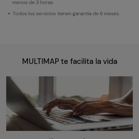
menos de 3 horas.
Todos los servicios tienen garantía de 6 meses.
MULTIMAP te facilita la vida