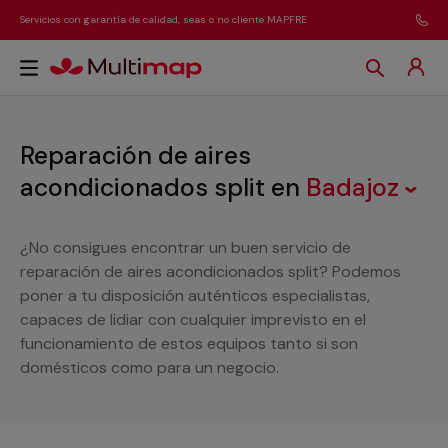
Servicios con garantía de calidad, seas o no cliente MAPFRE
Reparación de aires
acondicionados split
en
Badajoz
¿No consigues encontrar un buen servicio de
reparación de aires acondicionados split? Podemos
poner a tu disposición auténticos especialistas,
capaces de lidiar con cualquier imprevisto en el
funcionamiento de estos equipos tanto si son
domésticos como para un negocio.