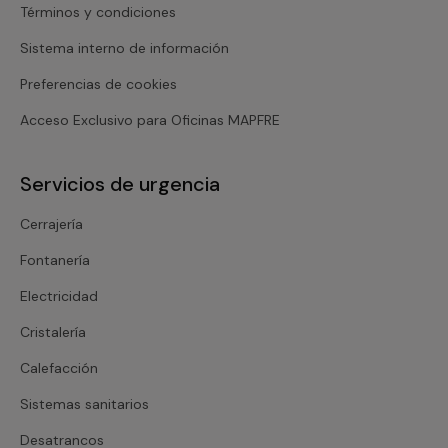
Términos y condiciones
Sistema interno de información
Preferencias de cookies
Acceso Exclusivo para Oficinas MAPFRE
Servicios de urgencia
Cerrajería
Fontanería
Electricidad
Cristalería
Calefacción
Sistemas sanitarios
Desatrancos