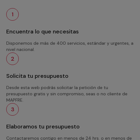
1
Encuentra lo que necesitas
Disponemos de más de 400 servicios, estándar y urgentes, a
nivel nacional.
2
Solicita tu presupuesto
Desde esta web podrás solicitar la petición de tu
presupuesto gratis y sin compromiso, seas o no cliente de
MAPFRE.
3
Elaboramos tu presupuesto
Contactaremos contigo en menos de 24 hrs. o en menos de