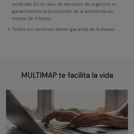
estándar. En el caso de servicios de urgencia te
garantizamos la prestación de la asistencia en
menos de 3 horas.
Todos los servicios tienen garantía de 6 meses.
MULTIMAP te facilita la vida