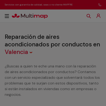
Servicios con garantía de calidad, seas o no cliente MAPFRE
Reparación de aires
acondicionados por conductos
en
Valencia
¿Buscas a quien te eche una mano con la reparación
de aires acondicionados por conductos? Contamos
con un servicio especializado que solventará todos los
problemas que te surjan con estos dispositivos, tanto
si están instalados en viviendas como en empresas o
negocios.