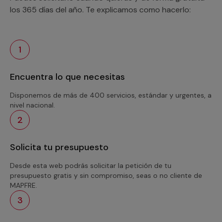
los 365 días del año. Te explicamos como hacerlo:
1
Encuentra lo que necesitas
Disponemos de más de 400 servicios, estándar y urgentes, a
nivel nacional.
2
Solicita tu presupuesto
Desde esta web podrás solicitar la petición de tu
presupuesto gratis y sin compromiso, seas o no cliente de
MAPFRE.
3