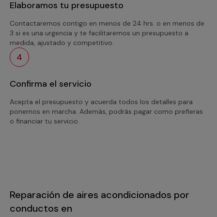
Elaboramos tu presupuesto
Contactaremos contigo en menos de 24 hrs. o en menos de
3 si es una urgencia y te facilitaremos un presupuesto a
medida, ajustado y competitivo.
4
Confirma el servicio
Acepta el presupuesto y acuerda todos los detalles para
ponernos en marcha. Además, podrás pagar como prefieras
o financiar tu servicio.
Reparación de aires acondicionados por
conductos en