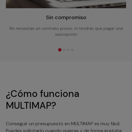
Sin compromiso
No necesitas un contrato previo, ni tendrás que pagar una
suscripción
¿Cómo funciona
MULTIMAP?
Conseguir un presupuesto en MULTIMAP es muy fácil.
Puedes solicitarlo cuando quieras y de forma gratuita