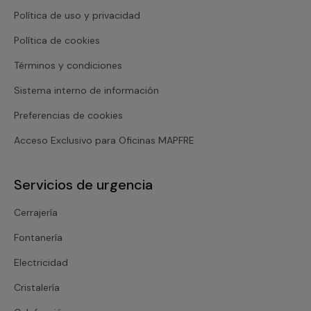
Política de uso y privacidad
Política de cookies
Términos y condiciones
Sistema interno de información
Preferencias de cookies
Acceso Exclusivo para Oficinas MAPFRE
Servicios de urgencia
Cerrajería
Fontanería
Electricidad
Cristalería