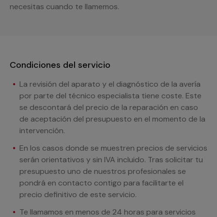
necesitas cuando te llamemos.
Condiciones del servicio
La revisión del aparato y el diagnóstico de la avería
por parte del técnico especialista tiene coste. Este
se descontará del precio de la reparación en caso
de aceptación del presupuesto en el momento de la
intervención.
En los casos donde se muestren precios de servicios
serán orientativos y sin IVA incluido. Tras solicitar tu
presupuesto uno de nuestros profesionales se
pondrá en contacto contigo para facilitarte el
precio definitivo de este servicio.
Te llamamos en menos de 24 horas para servicios