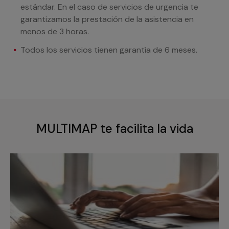
estándar. En el caso de servicios de urgencia te
garantizamos la prestación de la asistencia en
menos de 3 horas.
Todos los servicios tienen garantía de 6 meses.
MULTIMAP te facilita la vida