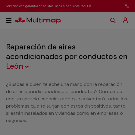
Servicios con garantía de calidad, seas o no cliente MAPFRE
Reparación de aires
acondicionados por conductos
en
León
¿Buscas a quien te eche una mano con la reparación
de aires acondicionados por conductos? Contamos
con un servicio especializado que solventará todos los
problemas que te surjan con estos dispositivos, tanto
si están instalados en viviendas como en empresas o
negocios.