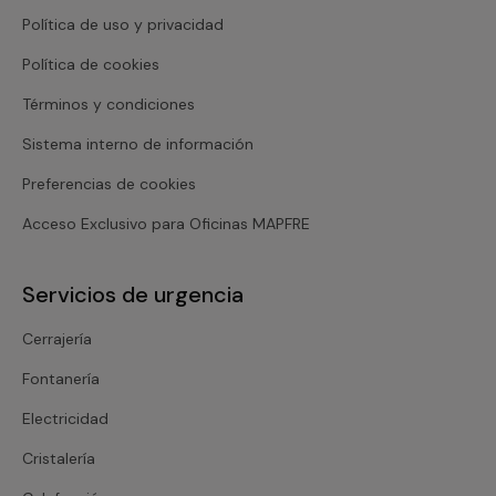
Política de uso y privacidad
Política de cookies
Términos y condiciones
Sistema interno de información
Preferencias de cookies
Acceso Exclusivo para Oficinas MAPFRE
Servicios de urgencia
Cerrajería
Fontanería
Electricidad
Cristalería