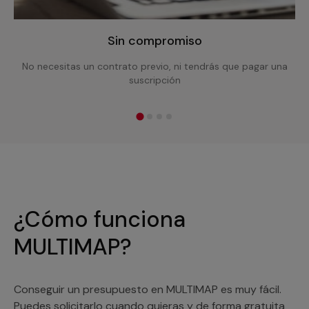
Sin compromiso
No necesitas un contrato previo, ni tendrás que pagar una
suscripción
¿Cómo funciona
MULTIMAP?
Conseguir un presupuesto en MULTIMAP es muy fácil.
Puedes solicitarlo cuando quieras y de forma gratuita