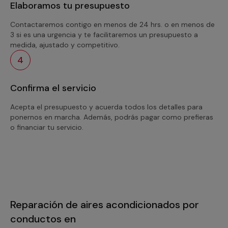
Elaboramos tu presupuesto
Contactaremos contigo en menos de 24 hrs. o en menos de
3 si es una urgencia y te facilitaremos un presupuesto a
medida, ajustado y competitivo.
4
Confirma el servicio
Acepta el presupuesto y acuerda todos los detalles para
ponernos en marcha. Además, podrás pagar como prefieras
o financiar tu servicio.
Reparación de aires acondicionados por
conductos en