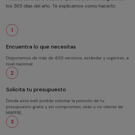
los 365 días del año. Te explicamos como hacerlo:
1
Encuentra lo que necesitas
Disponemos de más de 400 servicios, estándar y urgentes, a
nivel nacional.
2
Solicita tu presupuesto
Desde esta web podrás solicitar la petición de tu
presupuesto gratis y sin compromiso, seas o no cliente de
MAPFRE.
3