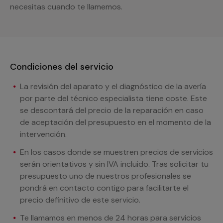
necesitas cuando te llamemos.
Condiciones del servicio
La revisión del aparato y el diagnóstico de la avería
por parte del técnico especialista tiene coste. Este
se descontará del precio de la reparación en caso
de aceptación del presupuesto en el momento de la
intervención.
En los casos donde se muestren precios de servicios
serán orientativos y sin IVA incluido. Tras solicitar tu
presupuesto uno de nuestros profesionales se
pondrá en contacto contigo para facilitarte el
precio definitivo de este servicio.
Te llamamos en menos de 24 horas para servicios