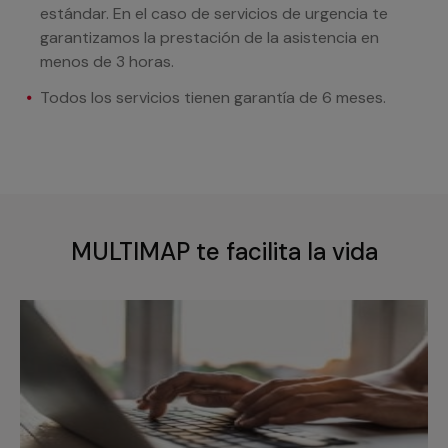
estándar. En el caso de servicios de urgencia te
garantizamos la prestación de la asistencia en
menos de 3 horas.
Todos los servicios tienen garantía de 6 meses.
MULTIMAP te facilita la vida