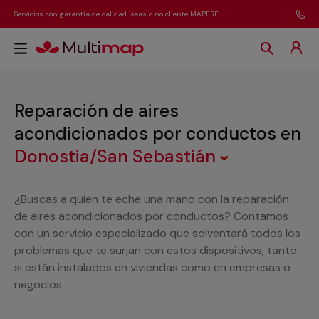
Servicios con garantía de calidad, seas o no cliente MAPFRE
Reparación de aires
acondicionados por conductos
en
Donostia/San Sebastián
¿Buscas a quien te eche una mano con la reparación
de aires acondicionados por conductos? Contamos
con un servicio especializado que solventará todos los
problemas que te surjan con estos dispositivos, tanto
si están instalados en viviendas como en empresas o
negocios.