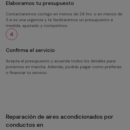
Elaboramos tu presupuesto
Contactaremos contigo en menos de 24 hrs. o en menos de
3 si es una urgencia y te facilitaremos un presupuesto a
medida, ajustado y competitivo.
4
Confirma el servicio
Acepta el presupuesto y acuerda todos los detalles para
ponernos en marcha. Además, podrás pagar como prefieras
o financiar tu servicio.
Reparación de aires acondicionados por
conductos en