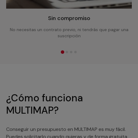
Sin compromiso
No necesitas un contrato previo, ni tendrás que pagar una
suscripción
¿Cómo funciona
MULTIMAP?
Conseguir un presupuesto en MULTIMAP es muy fácil.
Puedes solicitarlo cuando quieras y de forma gratuita