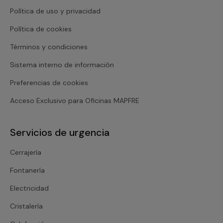
Política de uso y privacidad
Política de cookies
Términos y condiciones
Sistema interno de información
Preferencias de cookies
Acceso Exclusivo para Oficinas MAPFRE
Servicios de urgencia
Cerrajería
Fontanería
Electricidad
Cristalería