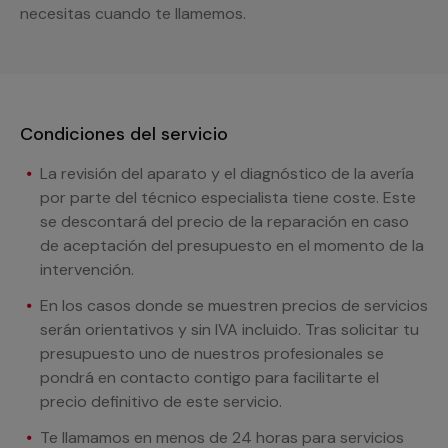
necesitas cuando te llamemos.
Condiciones del servicio
La revisión del aparato y el diagnóstico de la avería
por parte del técnico especialista tiene coste. Este
se descontará del precio de la reparación en caso
de aceptación del presupuesto en el momento de la
intervención.
En los casos donde se muestren precios de servicios
serán orientativos y sin IVA incluido. Tras solicitar tu
presupuesto uno de nuestros profesionales se
pondrá en contacto contigo para facilitarte el
precio definitivo de este servicio.
Te llamamos en menos de 24 horas para servicios