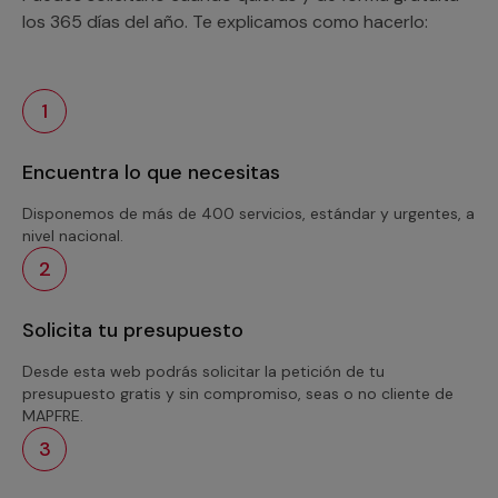
los 365 días del año. Te explicamos como hacerlo:
1
Encuentra lo que necesitas
Disponemos de más de 400 servicios, estándar y urgentes, a
nivel nacional.
2
Solicita tu presupuesto
Desde esta web podrás solicitar la petición de tu
presupuesto gratis y sin compromiso, seas o no cliente de
MAPFRE.
3