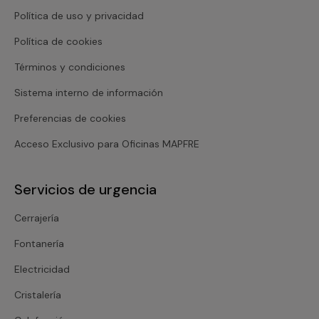
Política de uso y privacidad
Política de cookies
Términos y condiciones
Sistema interno de información
Preferencias de cookies
Acceso Exclusivo para Oficinas MAPFRE
Servicios de urgencia
Cerrajería
Fontanería
Electricidad
Cristalería