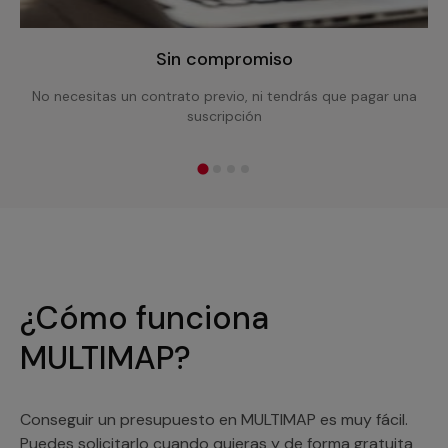
Sin compromiso
No necesitas un contrato previo, ni tendrás que pagar una
suscripción
¿Cómo funciona
MULTIMAP?
Conseguir un presupuesto en MULTIMAP es muy fácil.
Puedes solicitarlo cuando quieras y de forma gratuita