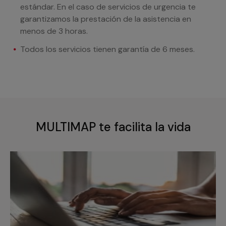
estándar. En el caso de servicios de urgencia te
garantizamos la prestación de la asistencia en
menos de 3 horas.
Todos los servicios tienen garantía de 6 meses.
MULTIMAP te facilita la vida