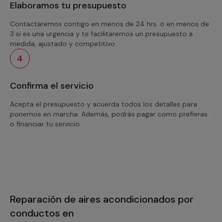
Elaboramos tu presupuesto
Contactaremos contigo en menos de 24 hrs. o en menos de
3 si es una urgencia y te facilitaremos un presupuesto a
medida, ajustado y competitivo.
4
Confirma el servicio
Acepta el presupuesto y acuerda todos los detalles para
ponernos en marcha. Además, podrás pagar como prefieras
o financiar tu servicio.
Reparación de aires acondicionados por
conductos en