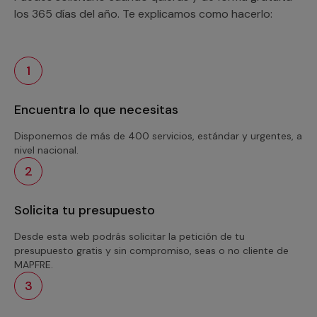
los 365 días del año. Te explicamos como hacerlo:
1
Encuentra lo que necesitas
Disponemos de más de 400 servicios, estándar y urgentes, a
nivel nacional.
2
Solicita tu presupuesto
Desde esta web podrás solicitar la petición de tu
presupuesto gratis y sin compromiso, seas o no cliente de
MAPFRE.
3