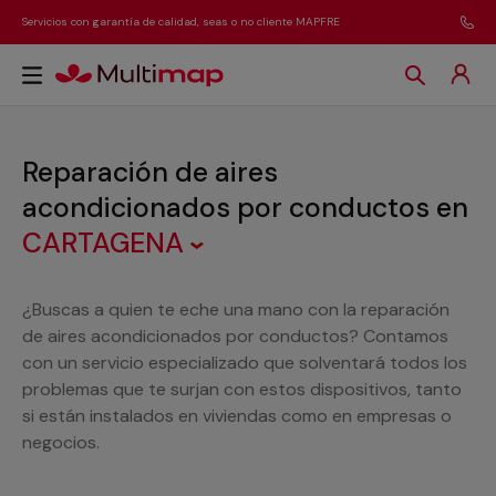
Servicios con garantía de calidad, seas o no cliente MAPFRE
Reparación de aires
acondicionados por conductos
en
CARTAGENA
¿Buscas a quien te eche una mano con la reparación
de aires acondicionados por conductos? Contamos
con un servicio especializado que solventará todos los
problemas que te surjan con estos dispositivos, tanto
si están instalados en viviendas como en empresas o
negocios.