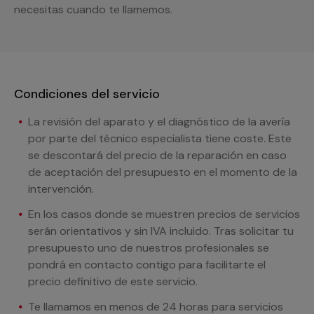
necesitas cuando te llamemos.
Condiciones del servicio
La revisión del aparato y el diagnóstico de la avería
por parte del técnico especialista tiene coste. Este
se descontará del precio de la reparación en caso
de aceptación del presupuesto en el momento de la
intervención.
En los casos donde se muestren precios de servicios
serán orientativos y sin IVA incluido. Tras solicitar tu
presupuesto uno de nuestros profesionales se
pondrá en contacto contigo para facilitarte el
precio definitivo de este servicio.
Te llamamos en menos de 24 horas para servicios