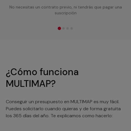
No necesitas un contrato previo, ni tendrás que pagar una
suscripción
¿Cómo funciona
MULTIMAP?
Conseguir un presupuesto en MULTIMAP es muy fácil.
Puedes solicitarlo cuando quieras y de forma gratuita
los 365 días del año. Te explicamos como hacerlo: