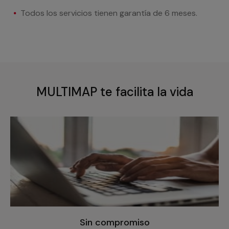
Todos los servicios tienen garantía de 6 meses.
MULTIMAP te facilita la vida
Sin compromiso