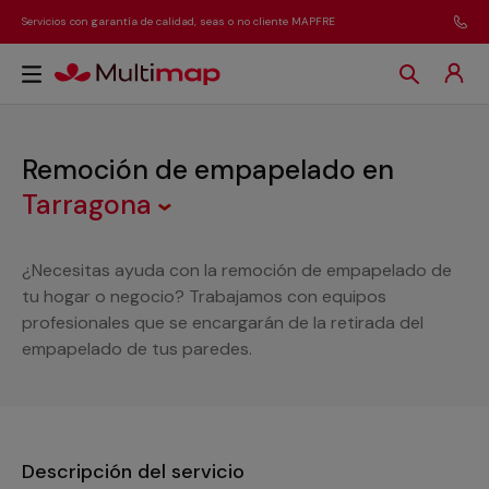
Servicios con garantía de calidad, seas o no cliente MAPFRE
Remoción de empapelado
en
Tarragona
¿Necesitas ayuda con la remoción de empapelado de
tu hogar o negocio? Trabajamos con equipos
profesionales que se encargarán de la retirada del
empapelado de tus paredes.
Descripción del servicio