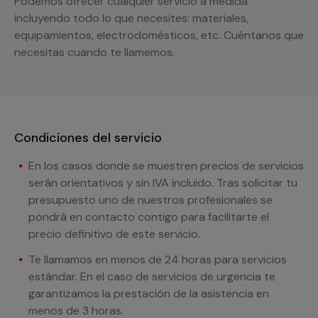
Podemos ofrecer cualquier servicio a medida
incluyendo todo lo que necesites: materiales,
equipamientos, electrodomésticos, etc. Cuéntanos que
necesitas cuando te llamemos.
Condiciones del servicio
En los casos donde se muestren precios de servicios
serán orientativos y sin IVA incluido. Tras solicitar tu
presupuesto uno de nuestros profesionales se
pondrá en contacto contigo para facilitarte el
precio definitivo de este servicio.
Te llamamos en menos de 24 horas para servicios
estándar. En el caso de servicios de urgencia te
garantizamos la prestación de la asistencia en
menos de 3 horas.