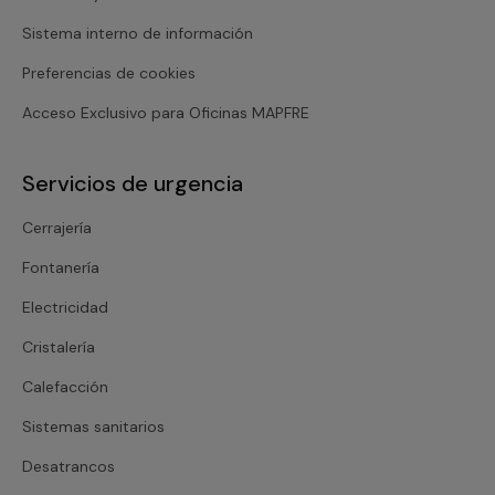
Sistema interno de información
Preferencias de cookies
Acceso Exclusivo para Oficinas MAPFRE
Servicios de urgencia
Cerrajería
Fontanería
Electricidad
Cristalería
Calefacción
Sistemas sanitarios
Desatrancos