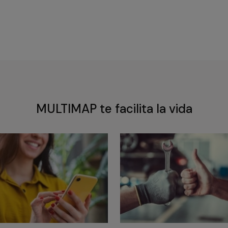
MULTIMAP te facilita la vida