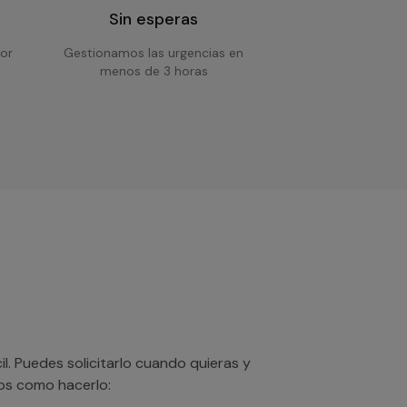
Sin esperas
or
Gestionamos las urgencias en
menos de 3 horas
. Puedes solicitarlo cuando quieras y
mos como hacerlo: