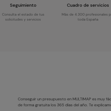
Seguimiento
Cuadro de servicios
Consulta el estado de tus
Más de 4.300 profesionales p
solicitudes y servicios
toda España
Conseguir un presupuesto en MULTIMAP es muy fácil
de forma gratuita los 365 días del año. Te explica