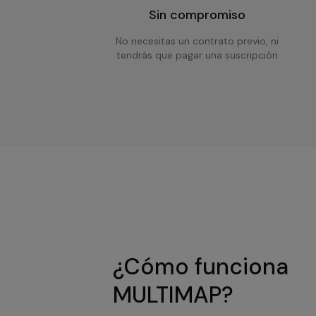
Sin compromiso
No necesitas un contrato previo, ni
tendrás que pagar una suscripción
¿Cómo funciona
MULTIMAP?