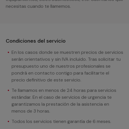
necesitas cuando te llamemos.
Condiciones del servicio
En los casos donde se muestren precios de servicios
serán orientativos y sin IVA incluido. Tras solicitar tu
presupuesto uno de nuestros profesionales se
pondrá en contacto contigo para facilitarte el
precio definitivo de este servicio.
Te llamamos en menos de 24 horas para servicios
estándar. En el caso de servicios de urgencia te
garantizamos la prestación de la asistencia en
menos de 3 horas.
Todos los servicios tienen garantía de 6 meses.