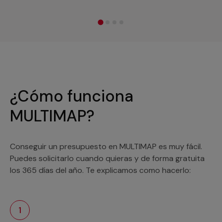
¿Cómo funciona
MULTIMAP?
Conseguir un presupuesto en MULTIMAP es muy fácil.
Puedes solicitarlo cuando quieras y de forma gratuita
los 365 días del año. Te explicamos como hacerlo:
1