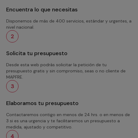
Encuentra lo que necesitas
Disponemos de más de 400 servicios, estándar y urgentes, a
nivel nacional.
2
Solicita tu presupuesto
Desde esta web podrás solicitar la petición de tu
presupuesto gratis y sin compromiso, seas o no cliente de
MAPFRE.
3
Elaboramos tu presupuesto
Contactaremos contigo en menos de 24 hrs. o en menos de
3 si es una urgencia y te facilitaremos un presupuesto a
medida, ajustado y competitivo.
4