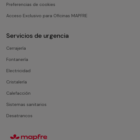
Preferencias de cookies
Acceso Exclusivo para Oficinas MAPFRE
Servicios de urgencia
Cerrajería
Fontanería
Electricidad
Cristalería
Calefacción
Sistemas sanitarios
Desatrancos