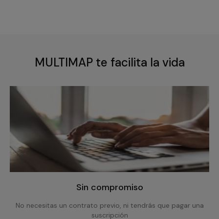
MULTIMAP te facilita la vida
Sin compromiso
No necesitas un contrato previo, ni tendrás que pagar una
suscripción