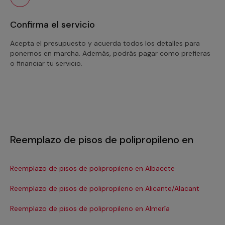
Confirma el servicio
Acepta el presupuesto y acuerda todos los detalles para
ponernos en marcha. Además, podrás pagar como prefieras
o financiar tu servicio.
Reemplazo de pisos de polipropileno en
Reemplazo de pisos de polipropileno en Albacete
Re
Reemplazo de pisos de polipropileno en Alicante/Alacant
Re
Reemplazo de pisos de polipropileno en Almería
Re