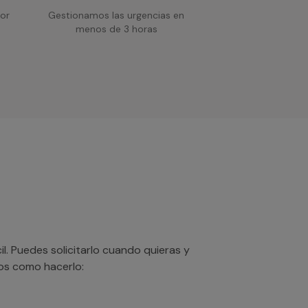
or
Gestionamos las urgencias en
menos de 3 horas
. Puedes solicitarlo cuando quieras y
mos como hacerlo: