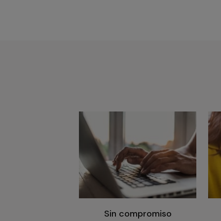
Sin compromiso