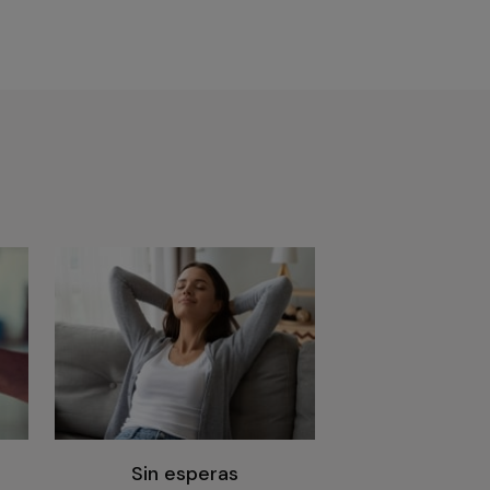
Sin esperas