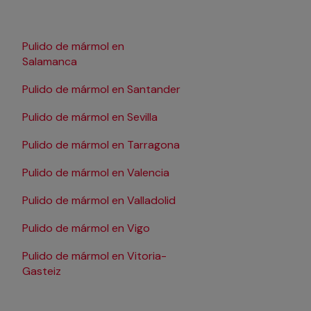
Pulido de mármol en
Pulido de mármol en 
Salamanca
Pulido de mármol en Santander
Pulido de mármol en Sevilla
Pulido de mármol en Tarragona
Pulido de mármol en Valencia
Pulido de mármol en Valladolid
Pulido de mármol en Vigo
Pulido de mármol en Vitoria-
Gasteiz