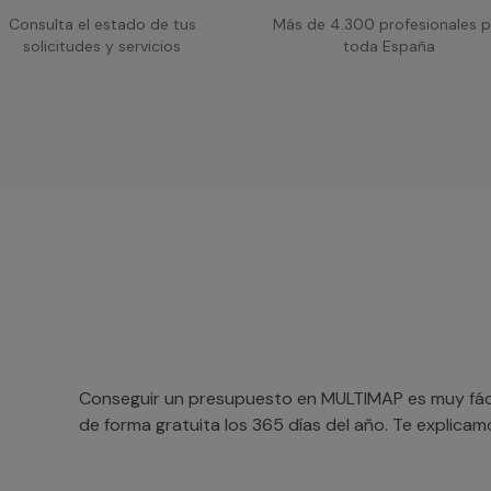
Consulta el estado de tus
Más de 4.300 profesionales p
solicitudes y servicios
toda España
Conseguir un presupuesto en MULTIMAP es muy fácil
de forma gratuita los 365 días del año. Te explica