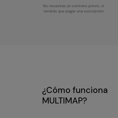
No necesitas un contrato previo, ni
tendrás que pagar una suscripción
¿Cómo funciona
MULTIMAP?