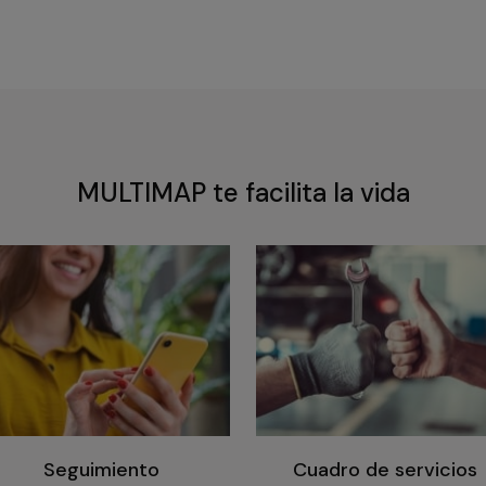
MULTIMAP te facilita la vida
Seguimiento
Cuadro de servicios