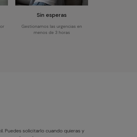
Sin esperas
or
Gestionamos las urgencias en
menos de 3 horas
. Puedes solicitarlo cuando quieras y