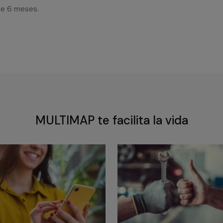
de 6 meses.
MULTIMAP te facilita la vida