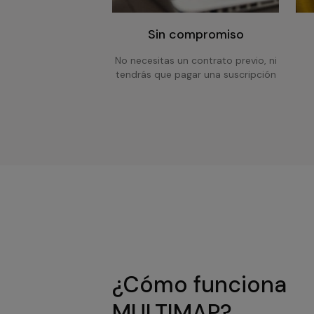
Sin compromiso
No necesitas un contrato previo, ni
tendrás que pagar una suscripción
¿Cómo funciona
MULTIMAP?