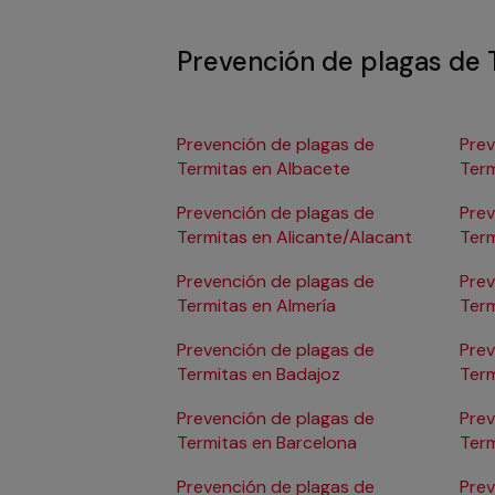
Prevención de plagas de 
Prevención de plagas de
Prev
Termitas en Albacete
Term
Prevención de plagas de
Prev
Termitas en Alicante/Alacant
Term
Prevención de plagas de
Prev
Termitas en Almería
Term
Prevención de plagas de
Prev
Termitas en Badajoz
Ter
Prevención de plagas de
Prev
Termitas en Barcelona
Term
Seb
Prevención de plagas de
Prev