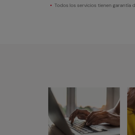
Todos los servicios tienen garantía 