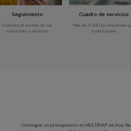
Seguimiento
Cuadro de servicios
Consulta el estado de tus
Más de 4.300 profesionales p
solicitudes y servicios
toda España
Conseguir un presupuesto en MULTIMAP es muy fácil