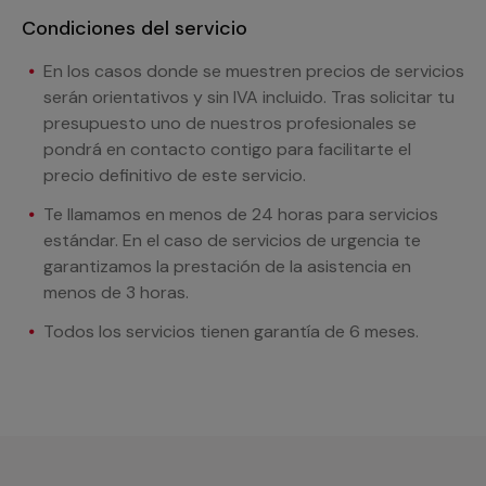
Condiciones del servicio
En los casos donde se muestren precios de servicios
serán orientativos y sin IVA incluido. Tras solicitar tu
presupuesto uno de nuestros profesionales se
pondrá en contacto contigo para facilitarte el
precio definitivo de este servicio.
Te llamamos en menos de 24 horas para servicios
estándar. En el caso de servicios de urgencia te
garantizamos la prestación de la asistencia en
menos de 3 horas.
Todos los servicios tienen garantía de 6 meses.