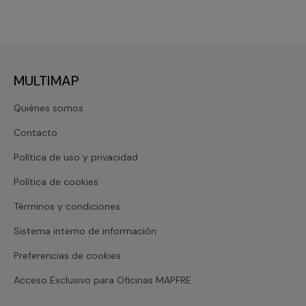
MULTIMAP
Quiénes somos
Contacto
Política de uso y privacidad
Política de cookies
Términos y condiciones
Sistema interno de información
Preferencias de cookies
Acceso Exclusivo para Oficinas MAPFRE