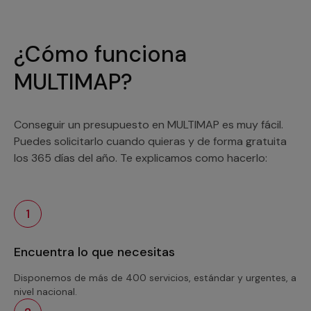
¿Cómo funciona
MULTIMAP?
Conseguir un presupuesto en MULTIMAP es muy fácil.
Puedes solicitarlo cuando quieras y de forma gratuita
los 365 días del año. Te explicamos como hacerlo:
1
Encuentra lo que necesitas
Disponemos de más de 400 servicios, estándar y urgentes, a
nivel nacional.