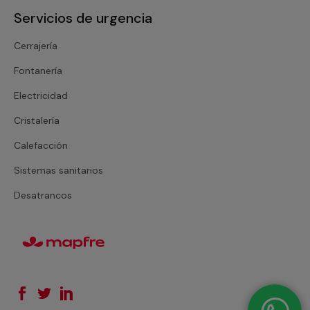
Servicios de urgencia
Cerrajería
Fontanería
Electricidad
Cristalería
Calefacción
Sistemas sanitarios
Desatrancos