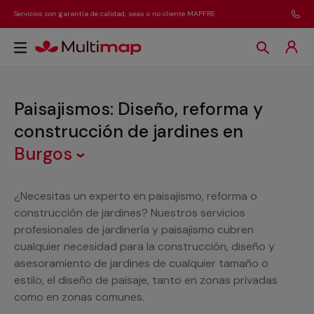
Servicios con garantía de calidad, seas o no cliente MAPFRE
Paisajismos: Diseño, reforma y
construcción de jardines
en
Burgos
¿Necesitas un experto en paisajismo, reforma o
construcción de jardines? Nuestros servicios
profesionales de jardinería y paisajismo cubren
cualquier necesidad para la construcción, diseño y
asesoramiento de jardines de cualquier tamaño o
estilo, el diseño de paisaje, tanto en zonas privadas
como en zonas comunes.