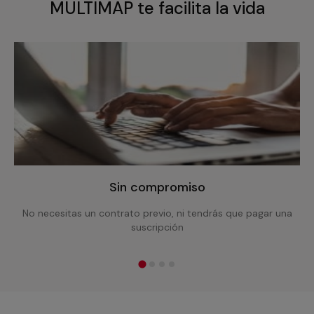
MULTIMAP te facilita la vida
Sin compromiso
No necesitas un contrato previo, ni tendrás que pagar una
suscripción