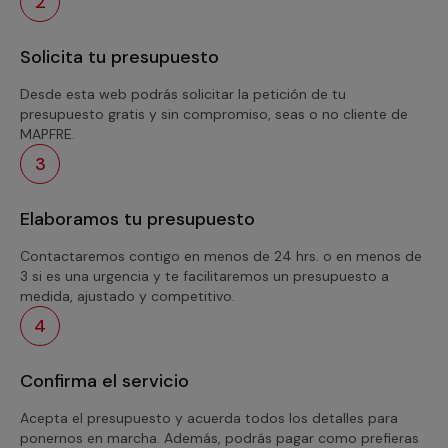
2
Solicita tu presupuesto
Desde esta web podrás solicitar la petición de tu
presupuesto gratis y sin compromiso, seas o no cliente de
MAPFRE.
3
Elaboramos tu presupuesto
Contactaremos contigo en menos de 24 hrs. o en menos de
3 si es una urgencia y te facilitaremos un presupuesto a
medida, ajustado y competitivo.
4
Confirma el servicio
Acepta el presupuesto y acuerda todos los detalles para
ponernos en marcha. Además, podrás pagar como prefieras