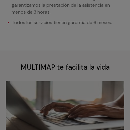
garantizamos la prestación de la asistencia en
menos de 3 horas.
Todos los servicios tienen garantía de 6 meses.
MULTIMAP te facilita la vida