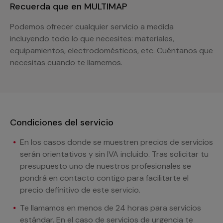
Recuerda que en MULTIMAP
Podemos ofrecer cualquier servicio a medida
incluyendo todo lo que necesites: materiales,
equipamientos, electrodomésticos, etc. Cuéntanos que
necesitas cuando te llamemos.
Condiciones del servicio
En los casos donde se muestren precios de servicios
serán orientativos y sin IVA incluido. Tras solicitar tu
presupuesto uno de nuestros profesionales se
pondrá en contacto contigo para facilitarte el
precio definitivo de este servicio.
Te llamamos en menos de 24 horas para servicios
estándar. En el caso de servicios de urgencia te