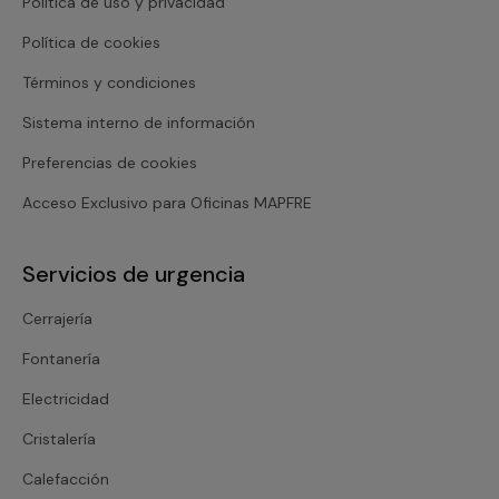
Política de uso y privacidad
Política de cookies
Términos y condiciones
Sistema interno de información
Preferencias de cookies
Acceso Exclusivo para Oficinas MAPFRE
Servicios de urgencia
Cerrajería
Fontanería
Electricidad
Cristalería
Calefacción