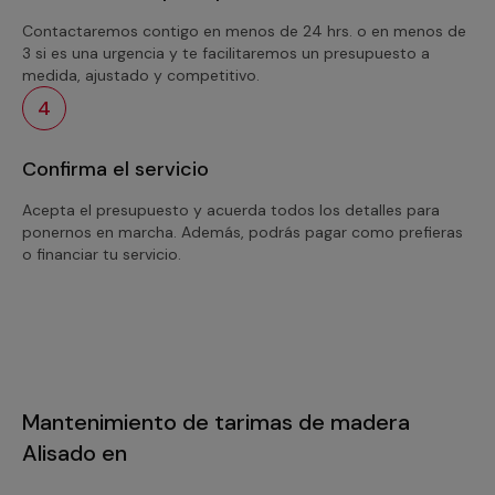
Contactaremos contigo en menos de 24 hrs. o en menos de
3 si es una urgencia y te facilitaremos un presupuesto a
medida, ajustado y competitivo.
4
Confirma el servicio
Acepta el presupuesto y acuerda todos los detalles para
ponernos en marcha. Además, podrás pagar como prefieras
o financiar tu servicio.
Mantenimiento de tarimas de madera
Alisado en