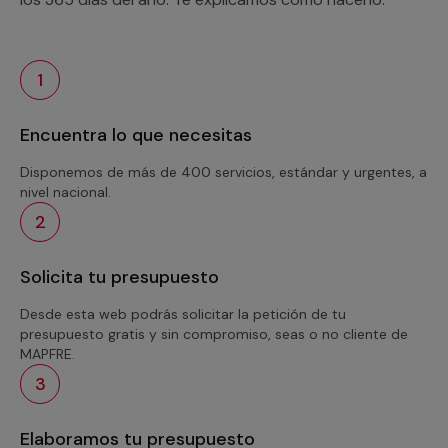
1
Encuentra lo que necesitas
Disponemos de más de 400 servicios, estándar y urgentes, a
nivel nacional.
2
Solicita tu presupuesto
Desde esta web podrás solicitar la petición de tu
presupuesto gratis y sin compromiso, seas o no cliente de
MAPFRE.
3
Elaboramos tu presupuesto