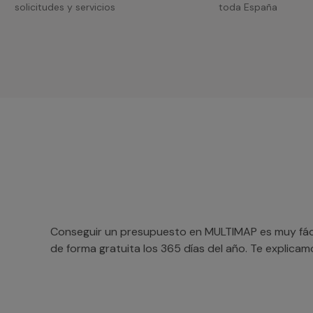
solicitudes y servicios
toda España
Conseguir un presupuesto en MULTIMAP es muy fácil
de forma gratuita los 365 días del año. Te explica