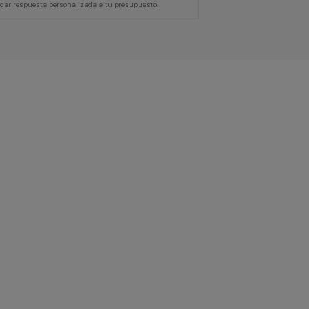
 dar respuesta personalizada a tu presupuesto.