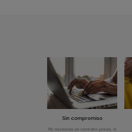
Sin compromiso
No necesitas un contrato previo, ni