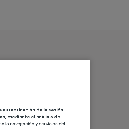
la autenticación de la sesión
os, mediante el análisis de
rse la navegación y servicios del