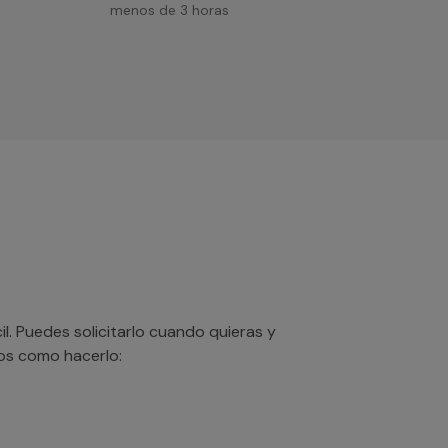
menos de 3 horas
. Puedes solicitarlo cuando quieras y
mos como hacerlo: