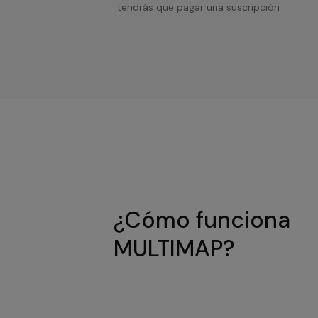
tendrás que pagar una suscripción
¿Cómo funciona
MULTIMAP?