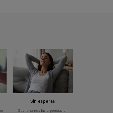
Sin esperas
or
Gestionamos las urgencias en