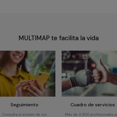
MULTIMAP te facilita la vida
Seguimiento
Cuadro de servicios
Consulta el estado de tus
Más de 4.300 profesionales p