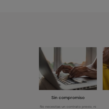
Sin compromiso
No necesitas un contrato previo, ni