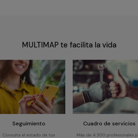
MULTIMAP te facilita la vida
Seguimiento
Cuadro de servicios
Consulta el estado de tus
Más de 4.300 profesionales p