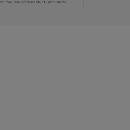
 dar respuesta personalizada a tu presupuesto.