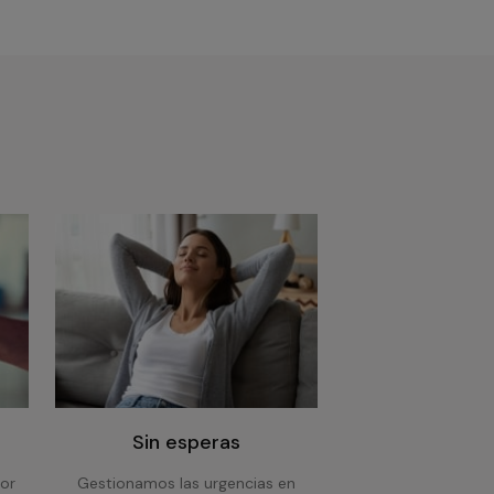
Sin esperas
or
Gestionamos las urgencias en