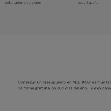
solicitudes y servicios
toda España
Conseguir un presupuesto en MULTIMAP es muy fácil
de forma gratuita los 365 días del año. Te explica