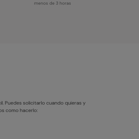
menos de 3 horas
. Puedes solicitarlo cuando quieras y
mos como hacerlo: