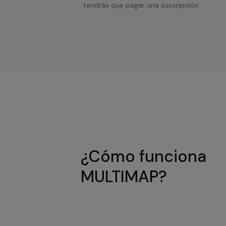
tendrás que pagar una suscripción
¿Cómo funciona
MULTIMAP?