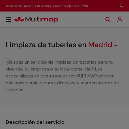
Servicios con garantía de calidad, seas o no cliente MAPFRE
Limpieza de tuberías
en
Madrid
¿Buscas un servicio de limpieza de tuberías para tu
vivienda, tu empresa o tu local comercial? Los
especialistas en desatrancos de MULTIMAP ofrecen
cualquier servicio para la limpieza y mantenimiento de
tuberías.
Descripción del servicio