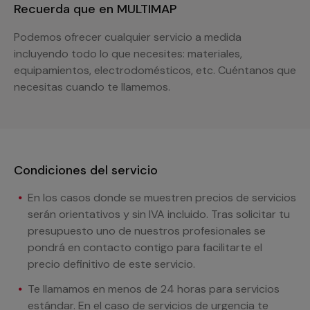
Recuerda que en MULTIMAP
Podemos ofrecer cualquier servicio a medida
incluyendo todo lo que necesites: materiales,
equipamientos, electrodomésticos, etc. Cuéntanos que
necesitas cuando te llamemos.
Condiciones del servicio
En los casos donde se muestren precios de servicios
serán orientativos y sin IVA incluido. Tras solicitar tu
presupuesto uno de nuestros profesionales se
pondrá en contacto contigo para facilitarte el
precio definitivo de este servicio.
Te llamamos en menos de 24 horas para servicios
estándar. En el caso de servicios de urgencia te