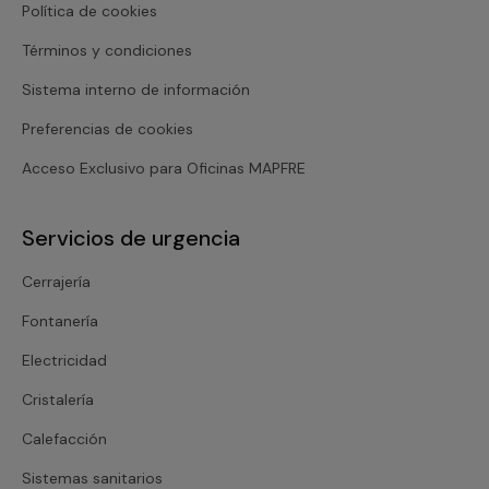
Política de cookies
Términos y condiciones
Sistema interno de información
Preferencias de cookies
Acceso Exclusivo para Oficinas MAPFRE
Servicios de urgencia
Cerrajería
Fontanería
Electricidad
Cristalería
Calefacción
Sistemas sanitarios