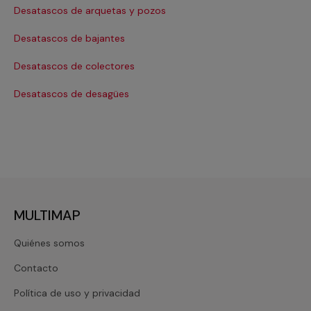
Desatascos de arquetas y pozos
Desatascos de bajantes
Desatascos de colectores
Desatascos de desagües
MULTIMAP
Quiénes somos
Contacto
Política de uso y privacidad