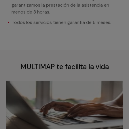
garantizamos la prestación de la asistencia en
menos de 3 horas.
Todos los servicios tienen garantía de 6 meses.
MULTIMAP te facilita la vida