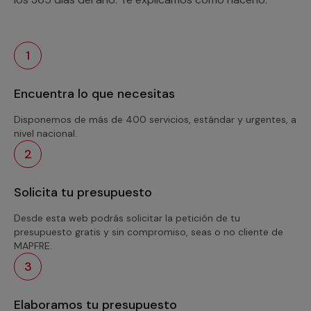
1
Encuentra lo que necesitas
Disponemos de más de 400 servicios, estándar y urgentes, a
nivel nacional.
2
Solicita tu presupuesto
Desde esta web podrás solicitar la petición de tu
presupuesto gratis y sin compromiso, seas o no cliente de
MAPFRE.
3
Elaboramos tu presupuesto