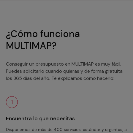
¿Cómo funciona
MULTIMAP?
Conseguir un presupuesto en MULTIMAP es muy fácil.
Puedes solicitarlo cuando quieras y de forma gratuita
los 365 días del año. Te explicamos como hacerlo:
1
Encuentra lo que necesitas
Disponemos de más de 400 servicios, estándar y urgentes, a