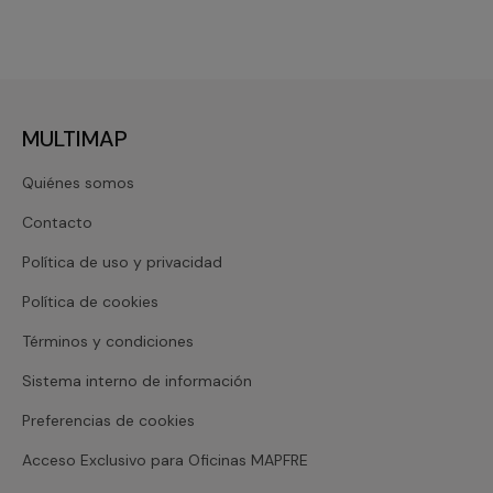
MULTIMAP
Quiénes somos
Contacto
Política de uso y privacidad
Política de cookies
Términos y condiciones
Sistema interno de información
Preferencias de cookies
Acceso Exclusivo para Oficinas MAPFRE