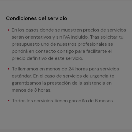
Condiciones del servicio
En los casos donde se muestren precios de servicios
serán orientativos y sin IVA incluido. Tras solicitar tu
presupuesto uno de nuestros profesionales se
pondrá en contacto contigo para facilitarte el
precio definitivo de este servicio.
Te llamamos en menos de 24 horas para servicios
estándar. En el caso de servicios de urgencia te
garantizamos la prestación de la asistencia en
menos de 3 horas.
Todos los servicios tienen garantía de 6 meses.