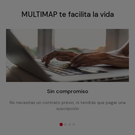
MULTIMAP te facilita la vida
Sin compromiso
No necesitas un contrato previo, ni tendrás que pagar una
suscripción