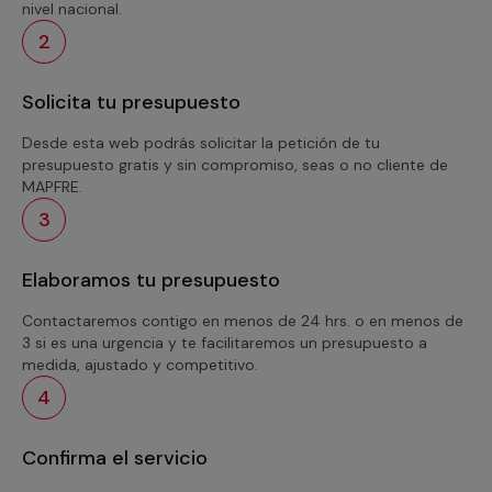
nivel nacional.
2
Solicita tu presupuesto
Desde esta web podrás solicitar la petición de tu
presupuesto gratis y sin compromiso, seas o no cliente de
MAPFRE.
3
Elaboramos tu presupuesto
Contactaremos contigo en menos de 24 hrs. o en menos de
3 si es una urgencia y te facilitaremos un presupuesto a
medida, ajustado y competitivo.
4
Confirma el servicio