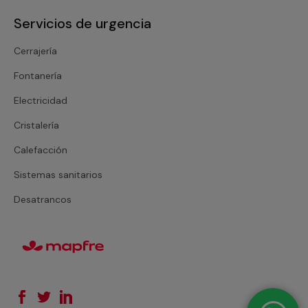
Servicios de urgencia
Cerrajería
Fontanería
Electricidad
Cristalería
Calefacción
Sistemas sanitarios
Desatrancos