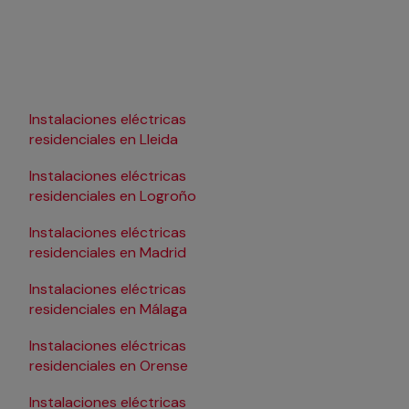
Instalaciones eléctricas
Instalaciones eléctric
residenciales en Lleida
residenciales en
Pamplona/Iruña
Instalaciones eléctricas
Instalaciones eléctric
residenciales en Logroño
residenciales en Sal
Instalaciones eléctricas
Instalaciones eléctric
residenciales en Madrid
residenciales en Sant
Instalaciones eléctricas
Instalaciones eléctric
residenciales en Málaga
residenciales en Sevill
Instalaciones eléctricas
Instalaciones eléctric
residenciales en Orense
residenciales en Tarr
Instalaciones eléctricas
Instalaciones eléctric