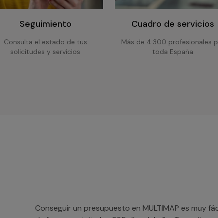
Seguimiento
Cuadro de servicios
Consulta el estado de tus
Más de 4.300 profesionales p
solicitudes y servicios
toda España
Conseguir un presupuesto en MULTIMAP es muy fácil