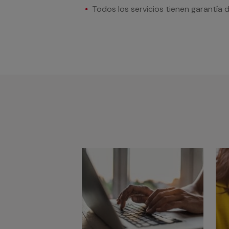
Todos los servicios tienen garantía 