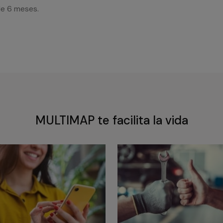
de 6 meses.
MULTIMAP te facilita la vida