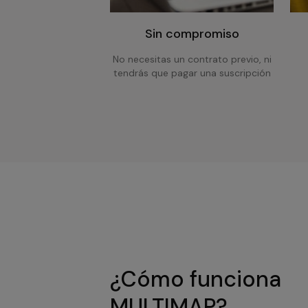
Sin compromiso
No necesitas un contrato previo, ni
tendrás que pagar una suscripción
¿Cómo funciona
MULTIMAP?