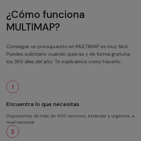
¿Cómo funciona
MULTIMAP?
Conseguir un presupuesto en MULTIMAP es muy fácil.
Puedes solicitarlo cuando quieras y de forma gratuita
los 365 días del año. Te explicamos como hacerlo:
1
Encuentra lo que necesitas
Disponemos de más de 400 servicios, estándar y urgentes, a
nivel nacional.
2