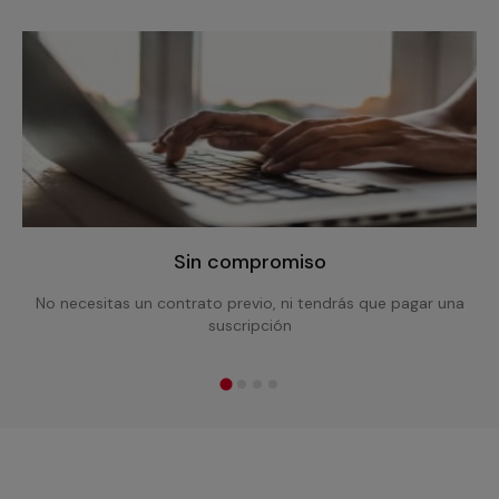
Sin compromiso
No necesitas un contrato previo, ni tendrás que pagar una
suscripción