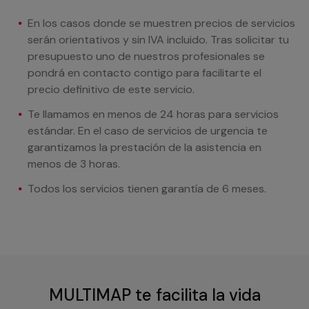
En los casos donde se muestren precios de servicios
serán orientativos y sin IVA incluido. Tras solicitar tu
presupuesto uno de nuestros profesionales se
pondrá en contacto contigo para facilitarte el
precio definitivo de este servicio.
Te llamamos en menos de 24 horas para servicios
estándar. En el caso de servicios de urgencia te
garantizamos la prestación de la asistencia en
menos de 3 horas.
Todos los servicios tienen garantía de 6 meses.
MULTIMAP te facilita la vida