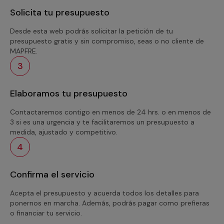
Solicita tu presupuesto
Desde esta web podrás solicitar la petición de tu
presupuesto gratis y sin compromiso, seas o no cliente de
MAPFRE.
3
Elaboramos tu presupuesto
Contactaremos contigo en menos de 24 hrs. o en menos de
3 si es una urgencia y te facilitaremos un presupuesto a
medida, ajustado y competitivo.
4
Confirma el servicio
Acepta el presupuesto y acuerda todos los detalles para
ponernos en marcha. Además, podrás pagar como prefieras
o financiar tu servicio.