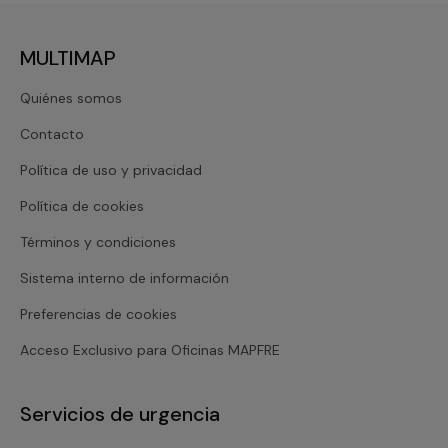
MULTIMAP
Quiénes somos
Contacto
Política de uso y privacidad
Política de cookies
Términos y condiciones
Sistema interno de información
Preferencias de cookies
Acceso Exclusivo para Oficinas MAPFRE
Servicios de urgencia