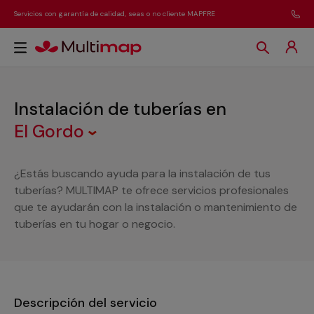
Servicios con garantía de calidad, seas o no cliente MAPFRE
Instalación de tuberías
en
El Gordo
¿Estás buscando ayuda para la instalación de tus
tuberías? MULTIMAP te ofrece servicios profesionales
que te ayudarán con la instalación o mantenimiento de
tuberías en tu hogar o negocio.
Descripción del servicio