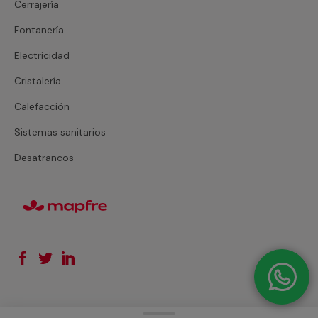
Cerrajería
Fontanería
Electricidad
Cristalería
Calefacción
Sistemas sanitarios
Desatrancos