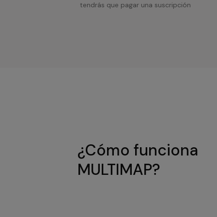
tendrás que pagar una suscripción
¿Cómo funciona
MULTIMAP?