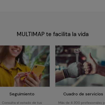
MULTIMAP te facilita la vida
Seguimiento
Cuadro de servicios
Consulta el estado de tus
Más de 4.300 profesionales p