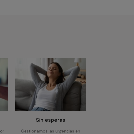
Sin esperas
or
Gestionamos las urgencias en