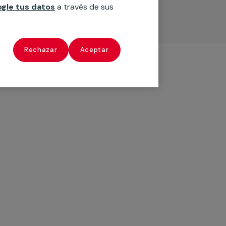
gle tus datos
a través de sus
Rechazar
Aceptar