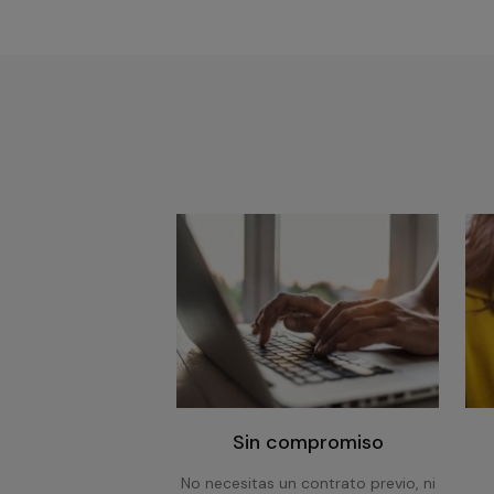
Sin compromiso
No necesitas un contrato previo, ni