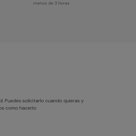
menos de 3 horas
. Puedes solicitarlo cuando quieras y
mos como hacerlo: