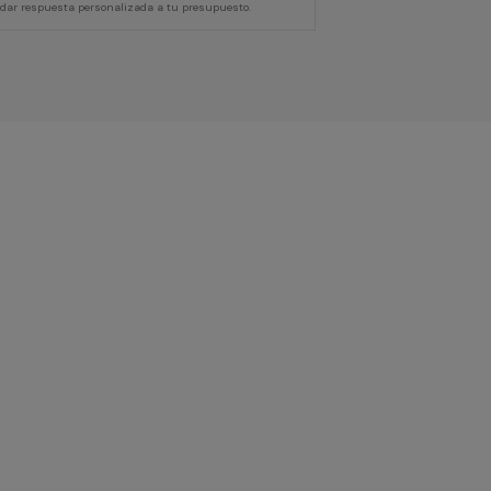
 dar respuesta personalizada a tu presupuesto.