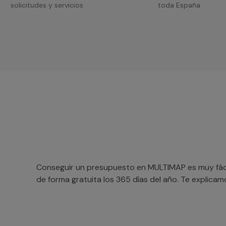
solicitudes y servicios
toda España
Conseguir un presupuesto en MULTIMAP es muy fácil
de forma gratuita los 365 días del año. Te explica