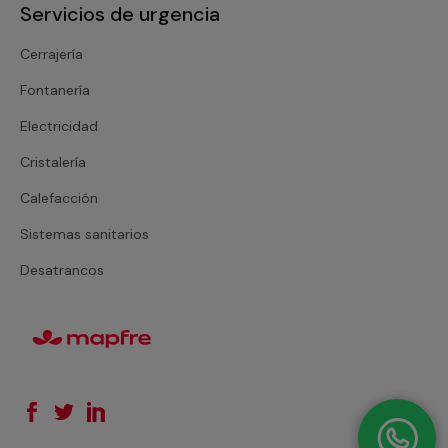
Servicios de urgencia
Cerrajería
Fontanería
Electricidad
Cristalería
Calefacción
Sistemas sanitarios
Desatrancos