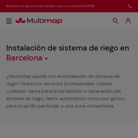
Servicios con garantía de calidad, seas o no cliente MAPFRE
Instalación de sistema de riego
en
Barcelona
¿Necesitas ayuda con la instalación de sistema de
riego? Nuestros servicios profesionales cubren
cualquier tarea para la instalación o reparación del
sistema de riego, tanto automático como por goteo,
para tu jardín particular o una zona comunitaria.