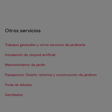
Otros servicios
Trabajos generales y otros servicios de jardinería
Tra
Instalación de césped artificial
Mantenimiento de jardín
Paisajismos: Diseño, reforma y construcción de jardines
Poda de árboles
Semillados