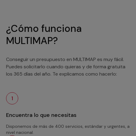
¿Cómo funciona
MULTIMAP?
Conseguir un presupuesto en MULTIMAP es muy fácil.
Puedes solicitarlo cuando quieras y de forma gratuita
los 365 días del año. Te explicamos como hacerlo:
1
Encuentra lo que necesitas
Disponemos de más de 400 servicios, estándar y urgentes, a
nivel nacional.