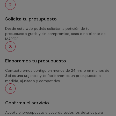
2
Solicita tu presupuesto
Desde esta web podrás solicitar la petición de tu
presupuesto gratis y sin compromiso, seas o no cliente de
MAPFRE.
3
Elaboramos tu presupuesto
Contactaremos contigo en menos de 24 hrs. o en menos de
3 si es una urgencia y te facilitaremos un presupuesto a
medida, ajustado y competitivo.
4
Confirma el servicio
Acepta el presupuesto y acuerda todos los detalles para