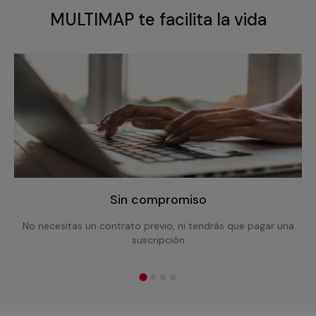
MULTIMAP te facilita la vida
Sin compromiso
No necesitas un contrato previo, ni tendrás que pagar una
suscripción