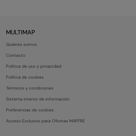
MULTIMAP
Quiénes somos
Contacto
Política de uso y privacidad
Política de cookies
Términos y condiciones
Sistema interno de información
Preferencias de cookies
Acceso Exclusivo para Oficinas MAPFRE