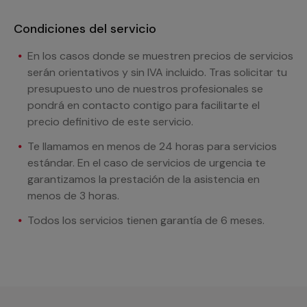
Condiciones del servicio
En los casos donde se muestren precios de servicios
serán orientativos y sin IVA incluido. Tras solicitar tu
presupuesto uno de nuestros profesionales se
pondrá en contacto contigo para facilitarte el
precio definitivo de este servicio.
Te llamamos en menos de 24 horas para servicios
estándar. En el caso de servicios de urgencia te
garantizamos la prestación de la asistencia en
menos de 3 horas.
Todos los servicios tienen garantía de 6 meses.