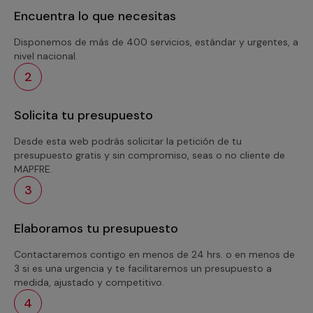
Encuentra lo que necesitas
Disponemos de más de 400 servicios, estándar y urgentes, a
nivel nacional.
2
Solicita tu presupuesto
Desde esta web podrás solicitar la petición de tu
presupuesto gratis y sin compromiso, seas o no cliente de
MAPFRE.
3
Elaboramos tu presupuesto
Contactaremos contigo en menos de 24 hrs. o en menos de
3 si es una urgencia y te facilitaremos un presupuesto a
medida, ajustado y competitivo.
4