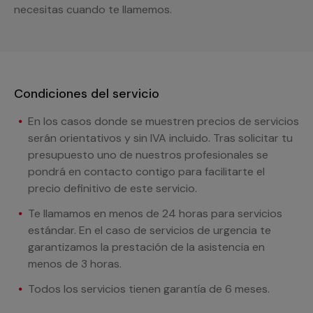
necesitas cuando te llamemos.
Condiciones del servicio
En los casos donde se muestren precios de servicios
serán orientativos y sin IVA incluido. Tras solicitar tu
presupuesto uno de nuestros profesionales se
pondrá en contacto contigo para facilitarte el
precio definitivo de este servicio.
Te llamamos en menos de 24 horas para servicios
estándar. En el caso de servicios de urgencia te
garantizamos la prestación de la asistencia en
menos de 3 horas.
Todos los servicios tienen garantía de 6 meses.