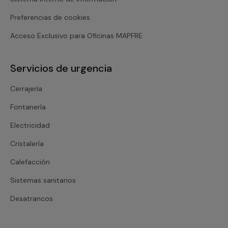
Preferencias de cookies
Acceso Exclusivo para Oficinas MAPFRE
Servicios de urgencia
Cerrajería
Fontanería
Electricidad
Cristalería
Calefacción
Sistemas sanitarios
Desatrancos