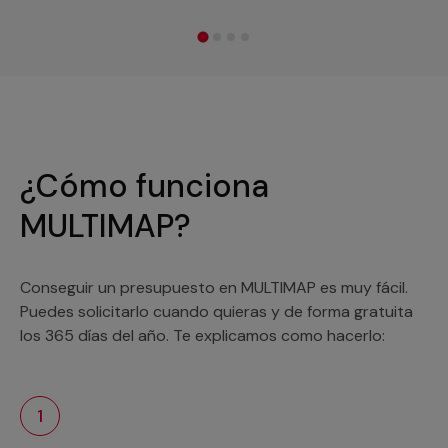
¿Cómo funciona
MULTIMAP?
Conseguir un presupuesto en MULTIMAP es muy fácil.
Puedes solicitarlo cuando quieras y de forma gratuita
los 365 días del año. Te explicamos como hacerlo:
1