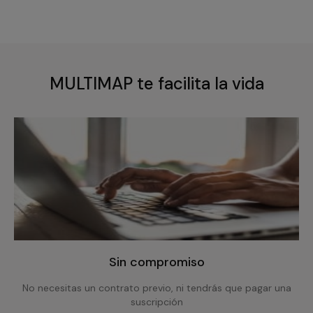
MULTIMAP te facilita la vida
Sin compromiso
No necesitas un contrato previo, ni tendrás que pagar una
suscripción