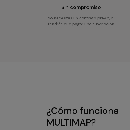
Sin compromiso
No necesitas un contrato previo, ni
tendrás que pagar una suscripción
¿Cómo funciona
MULTIMAP?