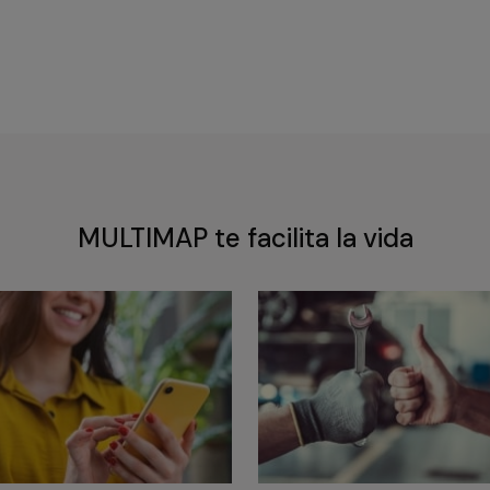
MULTIMAP te facilita la vida