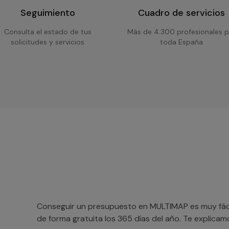
Seguimiento
Cuadro de servicios
Consulta el estado de tus
Más de 4.300 profesionales p
solicitudes y servicios
toda España
Conseguir un presupuesto en MULTIMAP es muy fácil
de forma gratuita los 365 días del año. Te explica