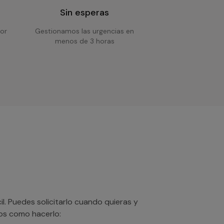
Sin esperas
or
Gestionamos las urgencias en
menos de 3 horas
. Puedes solicitarlo cuando quieras y
mos como hacerlo: