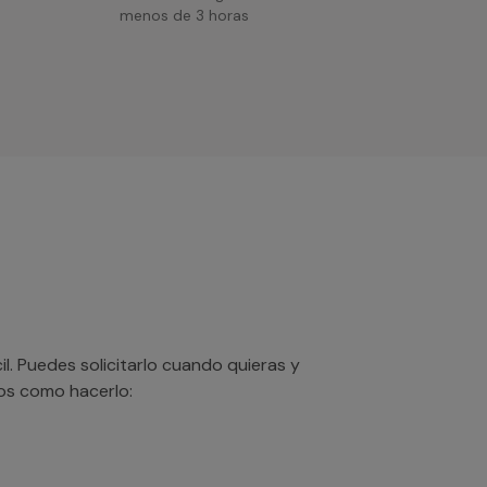
menos de 3 horas
. Puedes solicitarlo cuando quieras y
mos como hacerlo: