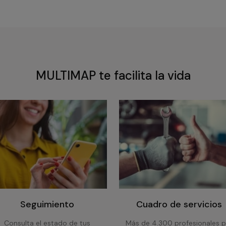
MULTIMAP te facilita la vida
Seguimiento
Cuadro de servicios
Consulta el estado de tus
Más de 4.300 profesionales p