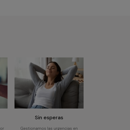
Sin esperas
or
Gestionamos las urgencias en