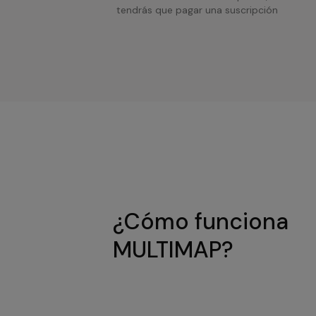
tendrás que pagar una suscripción
¿Cómo funciona
MULTIMAP?