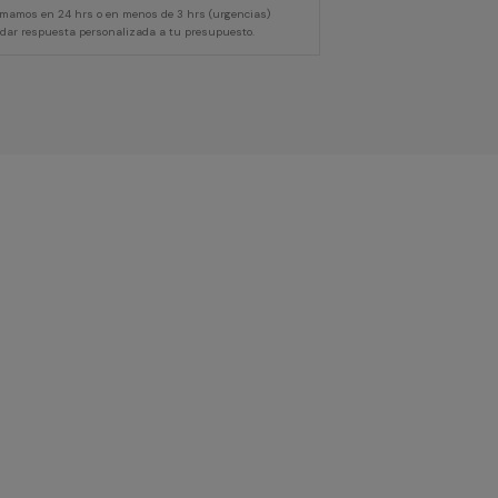
lamamos en 24 hrs o en menos de 3 hrs (urgencias)
 dar respuesta personalizada a tu presupuesto.