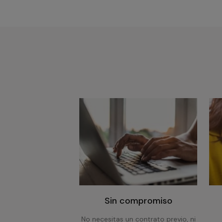
Sin compromiso
No necesitas un contrato previo, ni