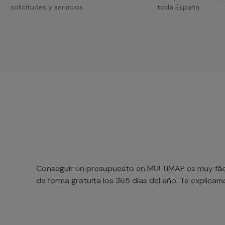
solicitudes y servicios
toda España
Conseguir un presupuesto en MULTIMAP es muy fácil
de forma gratuita los 365 días del año. Te explica