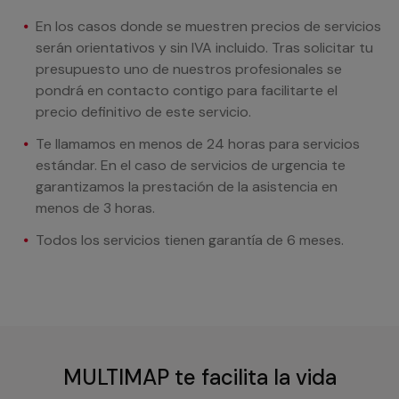
En los casos donde se muestren precios de servicios
serán orientativos y sin IVA incluido. Tras solicitar tu
presupuesto uno de nuestros profesionales se
pondrá en contacto contigo para facilitarte el
precio definitivo de este servicio.
Te llamamos en menos de 24 horas para servicios
estándar. En el caso de servicios de urgencia te
garantizamos la prestación de la asistencia en
menos de 3 horas.
Todos los servicios tienen garantía de 6 meses.
MULTIMAP te facilita la vida