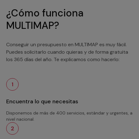
¿Cómo funciona
MULTIMAP?
Conseguir un presupuesto en MULTIMAP es muy fácil.
Puedes solicitarlo cuando quieras y de forma gratuita
los 365 días del año. Te explicamos como hacerlo:
1
Encuentra lo que necesitas
Disponemos de más de 400 servicios, estándar y urgentes, a
nivel nacional.
2