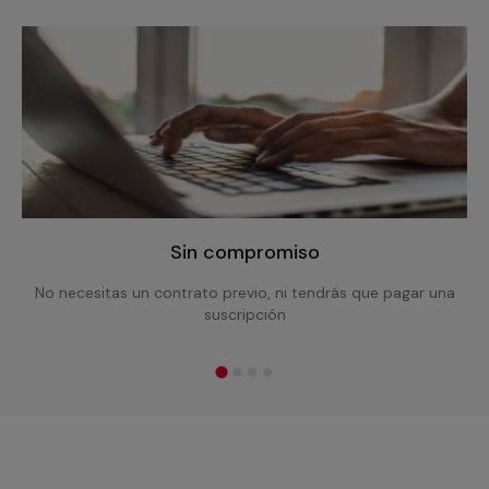
Sin compromiso
No necesitas un contrato previo, ni tendrás que pagar una
suscripción