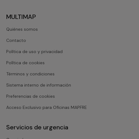
MULTIMAP
Quiénes somos
Contacto
Política de uso y privacidad
Política de cookies
Términos y condiciones
Sistema interno de información
Preferencias de cookies
Acceso Exclusivo para Oficinas MAPFRE
Servicios de urgencia