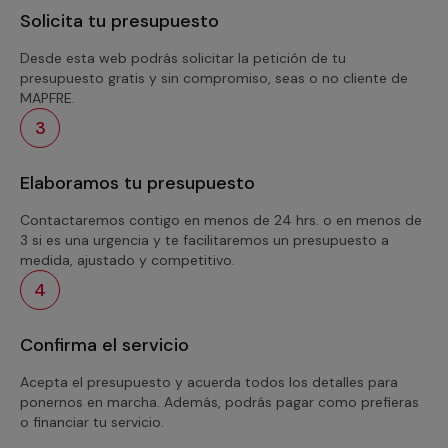
Solicita tu presupuesto
Desde esta web podrás solicitar la petición de tu
presupuesto gratis y sin compromiso, seas o no cliente de
MAPFRE.
3
Elaboramos tu presupuesto
Contactaremos contigo en menos de 24 hrs. o en menos de
3 si es una urgencia y te facilitaremos un presupuesto a
medida, ajustado y competitivo.
4
Confirma el servicio
Acepta el presupuesto y acuerda todos los detalles para
ponernos en marcha. Además, podrás pagar como prefieras
o financiar tu servicio.