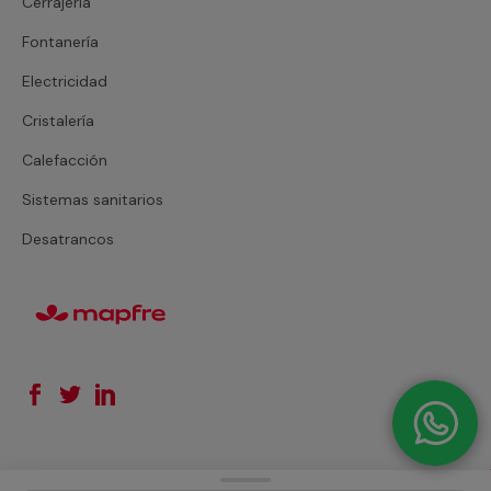
Cerrajería
Fontanería
Electricidad
Cristalería
Calefacción
Sistemas sanitarios
Desatrancos