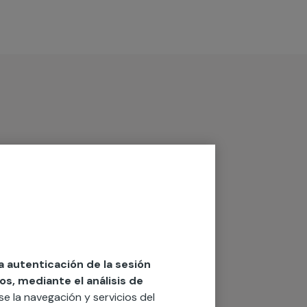
la autenticación de la sesión
os, mediante el análisis de
rse la navegación y servicios del