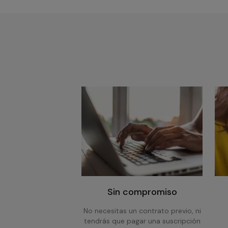
Sin compromiso
No necesitas un contrato previo, ni
tendrás que pagar una suscripción