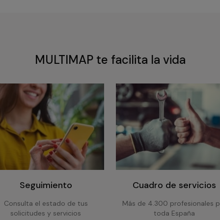
MULTIMAP te facilita la vida
Seguimiento
Cuadro de servicios
Consulta el estado de tus
Más de 4.300 profesionales p
solicitudes y servicios
toda España