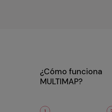
¿Cómo funciona
MULTIMAP?
1