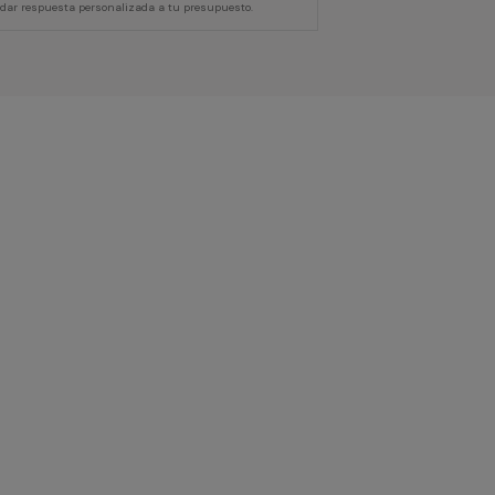
 dar respuesta personalizada a tu presupuesto.