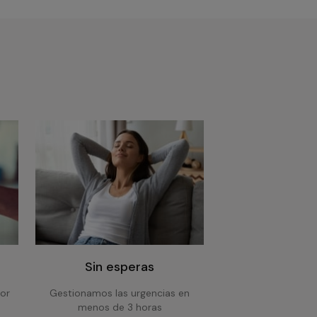
Sin esperas
or
Gestionamos las urgencias en
menos de 3 horas