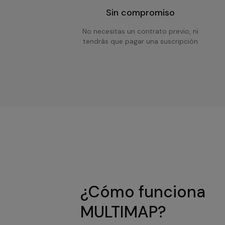
Sin compromiso
No necesitas un contrato previo, ni
tendrás que pagar una suscripción
¿Cómo funciona
MULTIMAP?