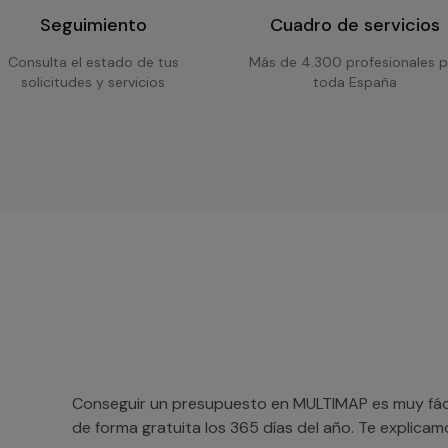
Seguimiento
Cuadro de servicios
Consulta el estado de tus
Más de 4.300 profesionales p
solicitudes y servicios
toda España
Conseguir un presupuesto en MULTIMAP es muy fácil
de forma gratuita los 365 días del año. Te explica