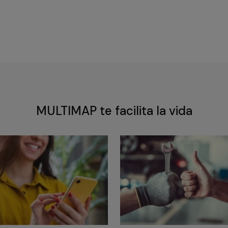
MULTIMAP te facilita la vida