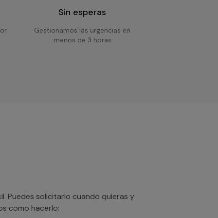
Sin esperas
or
Gestionamos las urgencias en
menos de 3 horas
. Puedes solicitarlo cuando quieras y
mos como hacerlo: