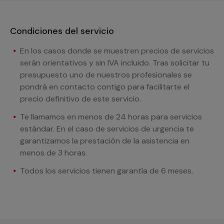
Condiciones del servicio
En los casos donde se muestren precios de servicios
serán orientativos y sin IVA incluido. Tras solicitar tu
presupuesto uno de nuestros profesionales se
pondrá en contacto contigo para facilitarte el
precio definitivo de este servicio.
Te llamamos en menos de 24 horas para servicios
estándar. En el caso de servicios de urgencia te
garantizamos la prestación de la asistencia en
menos de 3 horas.
Todos los servicios tienen garantía de 6 meses.