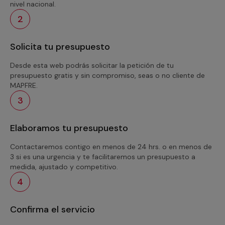
nivel nacional.
2
Solicita tu presupuesto
Desde esta web podrás solicitar la petición de tu
presupuesto gratis y sin compromiso, seas o no cliente de
MAPFRE.
3
Elaboramos tu presupuesto
Contactaremos contigo en menos de 24 hrs. o en menos de
3 si es una urgencia y te facilitaremos un presupuesto a
medida, ajustado y competitivo.
4
Confirma el servicio