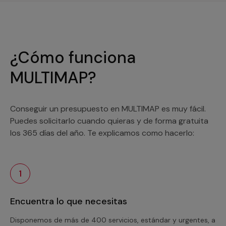
¿Cómo funciona
MULTIMAP?
Conseguir un presupuesto en MULTIMAP es muy fácil.
Puedes solicitarlo cuando quieras y de forma gratuita
los 365 días del año. Te explicamos como hacerlo:
1
Encuentra lo que necesitas
Disponemos de más de 400 servicios, estándar y urgentes, a