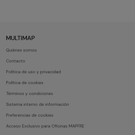
MULTIMAP
Quiénes somos
Contacto
Política de uso y privacidad
Política de cookies
Términos y condiciones
Sistema interno de información
Preferencias de cookies
Acceso Exclusivo para Oficinas MAPFRE