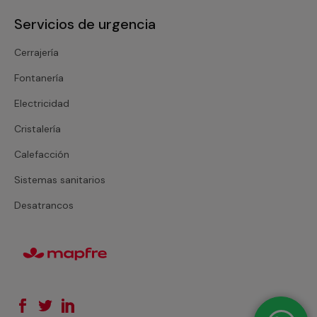
Servicios de urgencia
Cerrajería
Fontanería
Electricidad
Cristalería
Calefacción
Sistemas sanitarios
Desatrancos