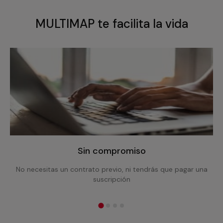
MULTIMAP te facilita la vida
Sin compromiso
No necesitas un contrato previo, ni tendrás que pagar una
suscripción