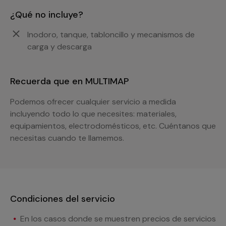
¿Qué no incluye?
Inodoro, tanque, tabloncillo y mecanismos de
carga y descarga
Recuerda que en MULTIMAP
Podemos ofrecer cualquier servicio a medida
incluyendo todo lo que necesites: materiales,
equipamientos, electrodomésticos, etc. Cuéntanos que
necesitas cuando te llamemos.
Condiciones del servicio
En los casos donde se muestren precios de servicios