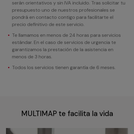
serán orientativos y sin IVA incluido. Tras solicitar tu
presupuesto uno de nuestros profesionales se
pondrá en contacto contigo para facilitarte el
precio definitivo de este servicio.
Te llamamos en menos de 24 horas para servicios
estándar. En el caso de servicios de urgencia te
garantizamos la prestación de la asistencia en
menos de 3 horas.
Todos los servicios tienen garantía de 6 meses.
MULTIMAP te facilita la vida