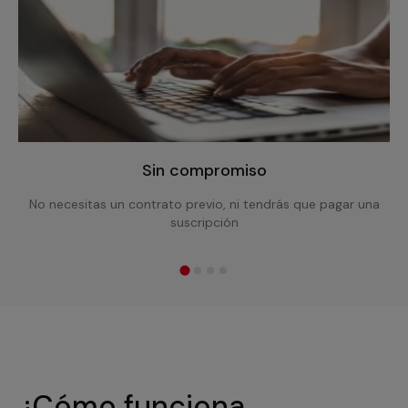
Sin compromiso
No necesitas un contrato previo, ni tendrás que pagar una
suscripción
¿Cómo funciona