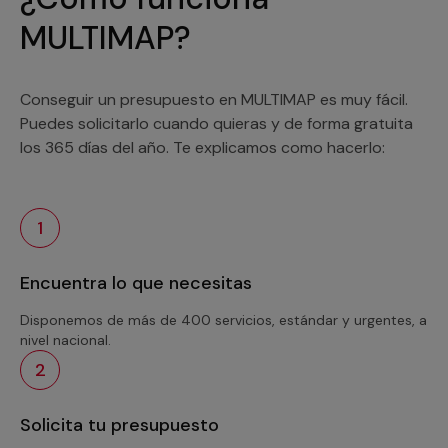
MULTIMAP?
Conseguir un presupuesto en MULTIMAP es muy fácil.
Puedes solicitarlo cuando quieras y de forma gratuita
los 365 días del año. Te explicamos como hacerlo:
1
Encuentra lo que necesitas
Disponemos de más de 400 servicios, estándar y urgentes, a
nivel nacional.
2
Solicita tu presupuesto