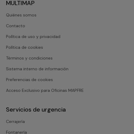
MULTIMAP
Quiénes somos
Contacto
Política de uso y privacidad
Política de cookies
Términos y condiciones
Sistema interno de información
Preferencias de cookies
Acceso Exclusivo para Oficinas MAPFRE
Servicios de urgencia
Cerrajería
Fontanería