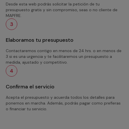
Desde esta web podrás solicitar la petición de tu
presupuesto gratis y sin compromiso, seas o no cliente de
MAPFRE.
3
Elaboramos tu presupuesto
Contactaremos contigo en menos de 24 hrs. o en menos de
3 si es una urgencia y te facilitaremos un presupuesto a
medida, ajustado y competitivo.
4
Confirma el servicio
Acepta el presupuesto y acuerda todos los detalles para
ponernos en marcha. Además, podrás pagar como prefieras
o financiar tu servicio.