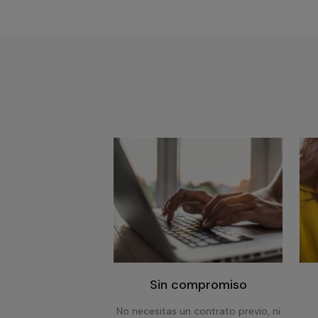
Sin compromiso
No necesitas un contrato previo, ni