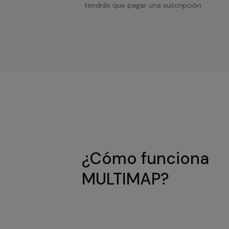
tendrás que pagar una suscripción
¿Cómo funciona
MULTIMAP?