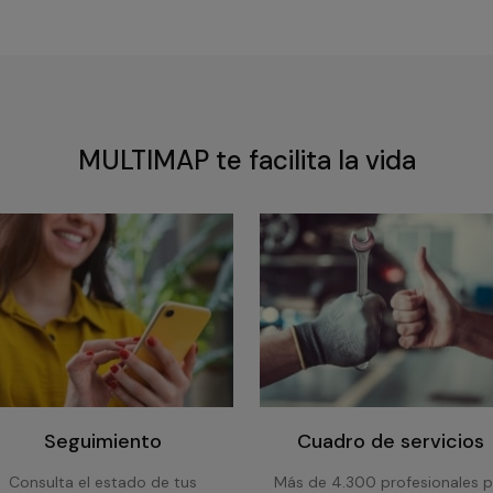
MULTIMAP te facilita la vida
Seguimiento
Cuadro de servicios
Consulta el estado de tus
Más de 4.300 profesionales p