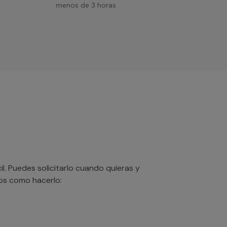
menos de 3 horas
. Puedes solicitarlo cuando quieras y
mos como hacerlo: