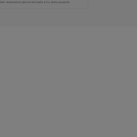
 dar respuesta personalizada a tu presupuesto.