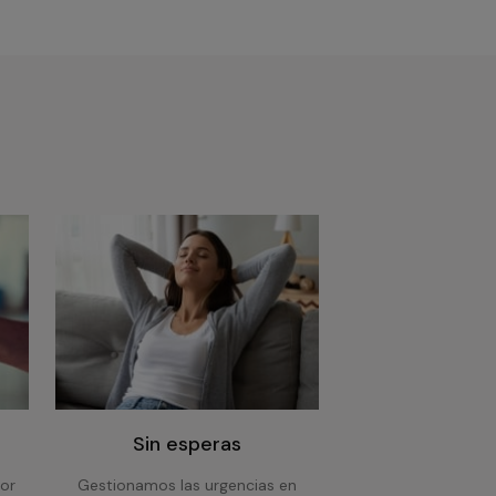
Sin esperas
or
Gestionamos las urgencias en