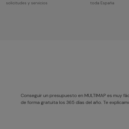
solicitudes y servicios
toda España
Conseguir un presupuesto en MULTIMAP es muy fácil
de forma gratuita los 365 días del año. Te explica