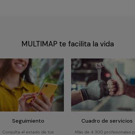
MULTIMAP te facilita la vida
Seguimiento
Cuadro de servicios
Consulta el estado de tus
Más de 4.300 profesionales p