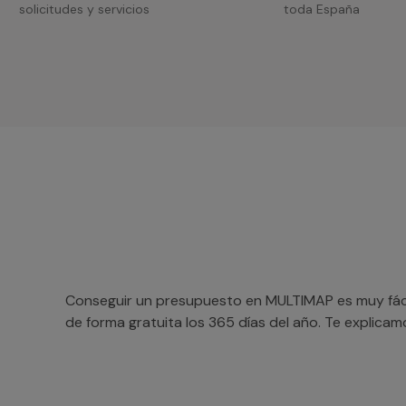
solicitudes y servicios
toda España
Conseguir un presupuesto en MULTIMAP es muy fácil
de forma gratuita los 365 días del año. Te explica