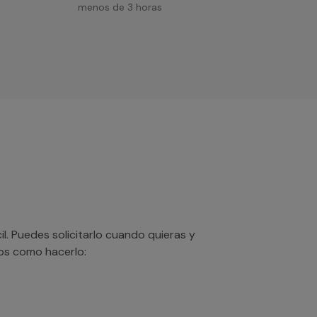
menos de 3 horas
. Puedes solicitarlo cuando quieras y
mos como hacerlo: