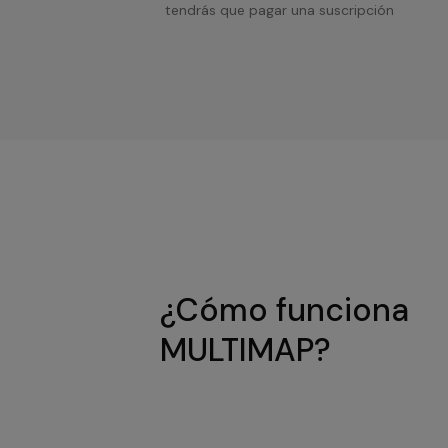
tendrás que pagar una suscripción
¿Cómo funciona
MULTIMAP?