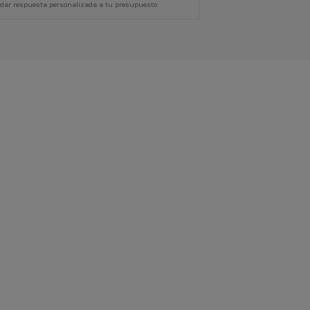
 dar respuesta personalizada a tu presupuesto.