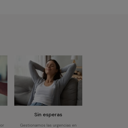
Sin esperas
or
Gestionamos las urgencias en