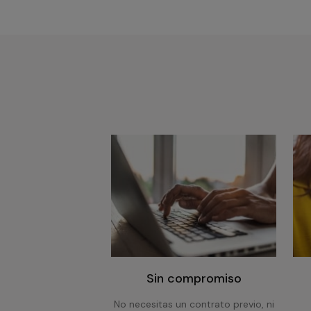
Sin compromiso
No necesitas un contrato previo, ni