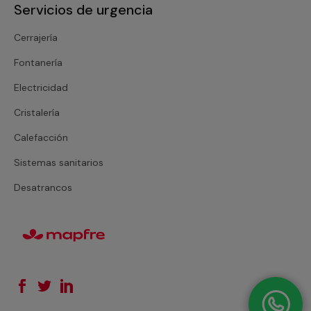
Servicios de urgencia
Cerrajería
Fontanería
Electricidad
Cristalería
Calefacción
Sistemas sanitarios
Desatrancos