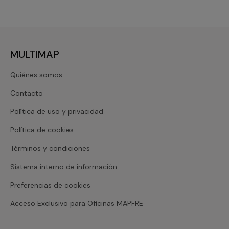
MULTIMAP
Quiénes somos
Contacto
Política de uso y privacidad
Política de cookies
Términos y condiciones
Sistema interno de información
Preferencias de cookies
Acceso Exclusivo para Oficinas MAPFRE