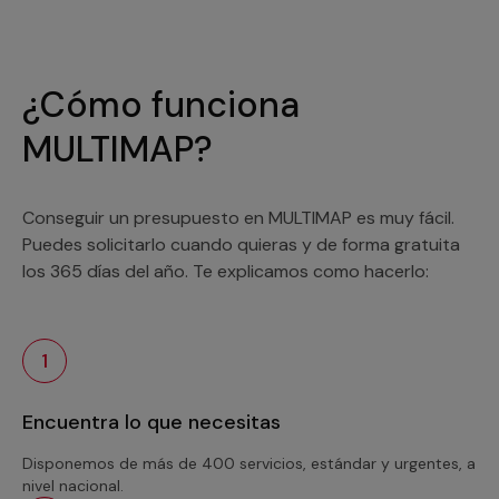
¿Cómo funciona
MULTIMAP?
Conseguir un presupuesto en MULTIMAP es muy fácil.
Puedes solicitarlo cuando quieras y de forma gratuita
los 365 días del año. Te explicamos como hacerlo:
1
Encuentra lo que necesitas
Disponemos de más de 400 servicios, estándar y urgentes, a
nivel nacional.