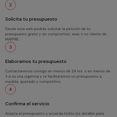
2
Solicita tu presupuesto
Desde esta web podrás solicitar la petición de tu
presupuesto gratis y sin compromiso, seas o no cliente de
MAPFRE.
3
Elaboramos tu presupuesto
Contactaremos contigo en menos de 24 hrs. o en menos de
3 si es una urgencia y te facilitaremos un presupuesto a
medida, ajustado y competitivo.
4
Confirma el servicio
Acepta el presupuesto y acuerda todos los detalles para