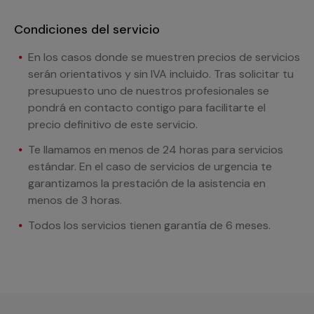
Condiciones del servicio
En los casos donde se muestren precios de servicios
serán orientativos y sin IVA incluido. Tras solicitar tu
presupuesto uno de nuestros profesionales se
pondrá en contacto contigo para facilitarte el
precio definitivo de este servicio.
Te llamamos en menos de 24 horas para servicios
estándar. En el caso de servicios de urgencia te
garantizamos la prestación de la asistencia en
menos de 3 horas.
Todos los servicios tienen garantía de 6 meses.