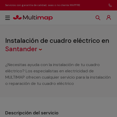
Servicios con garantía de calidad, seas o no cliente MAPFRE
Instalación de cuadro eléctrico
en
Santander
¿Necesitas ayuda con la instalación de tu cuadro
eléctrico? Los especialistas en electricidad de
MULTIMAP ofrecen cualquier servicio para la instalación
o reparación de tu cuadro eléctrico
Descripción del servicio