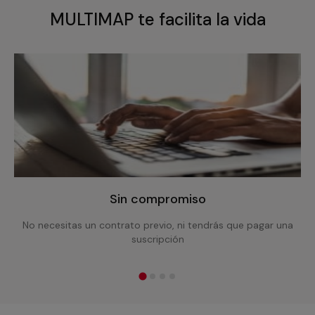
MULTIMAP te facilita la vida
Sin compromiso
No necesitas un contrato previo, ni tendrás que pagar una
suscripción