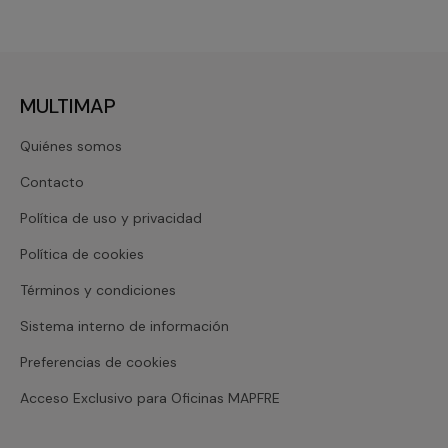
MULTIMAP
Quiénes somos
Contacto
Política de uso y privacidad
Política de cookies
Términos y condiciones
Sistema interno de información
Preferencias de cookies
Acceso Exclusivo para Oficinas MAPFRE