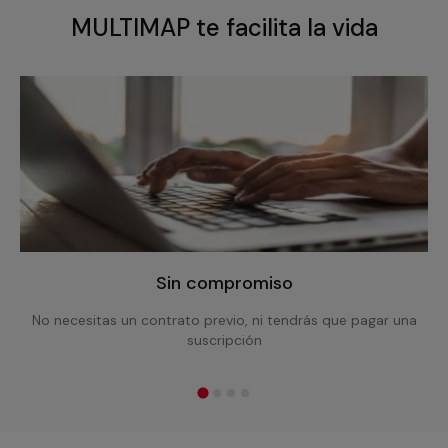
MULTIMAP te facilita la vida
Sin compromiso
No necesitas un contrato previo, ni tendrás que pagar una
suscripción