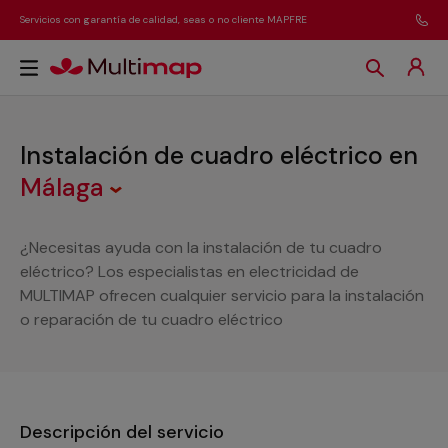
Servicios con garantía de calidad, seas o no cliente MAPFRE
Instalación de cuadro eléctrico
en
Málaga
¿Necesitas ayuda con la instalación de tu cuadro
eléctrico? Los especialistas en electricidad de
MULTIMAP ofrecen cualquier servicio para la instalación
o reparación de tu cuadro eléctrico
Descripción del servicio