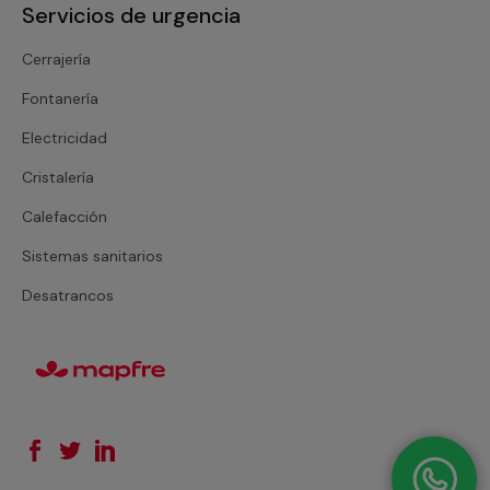
Servicios de urgencia
Cerrajería
Fontanería
Electricidad
Cristalería
Calefacción
Sistemas sanitarios
Desatrancos