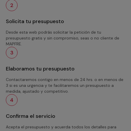
2
Solicita tu presupuesto
Desde esta web podrás solicitar la petición de tu
presupuesto gratis y sin compromiso, seas o no cliente de
MAPFRE.
3
Elaboramos tu presupuesto
Contactaremos contigo en menos de 24 hrs. o en menos de
3 si es una urgencia y te facilitaremos un presupuesto a
medida, ajustado y competitivo.
4
Confirma el servicio
Acepta el presupuesto y acuerda todos los detalles para