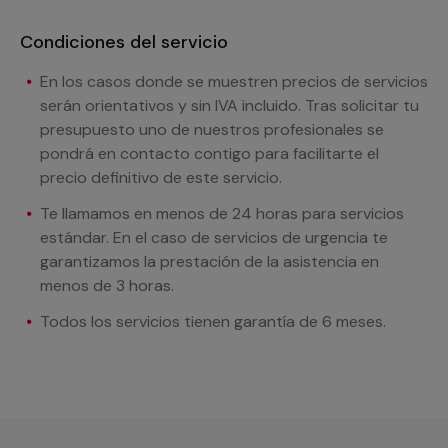
Condiciones del servicio
En los casos donde se muestren precios de servicios
serán orientativos y sin IVA incluido. Tras solicitar tu
presupuesto uno de nuestros profesionales se
pondrá en contacto contigo para facilitarte el
precio definitivo de este servicio.
Te llamamos en menos de 24 horas para servicios
estándar. En el caso de servicios de urgencia te
garantizamos la prestación de la asistencia en
menos de 3 horas.
Todos los servicios tienen garantía de 6 meses.