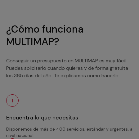
¿Cómo funciona
MULTIMAP?
Conseguir un presupuesto en MULTIMAP es muy fácil.
Puedes solicitarlo cuando quieras y de forma gratuita
los 365 días del año. Te explicamos como hacerlo:
1
Encuentra lo que necesitas
Disponemos de más de 400 servicios, estándar y urgentes, a
nivel nacional.