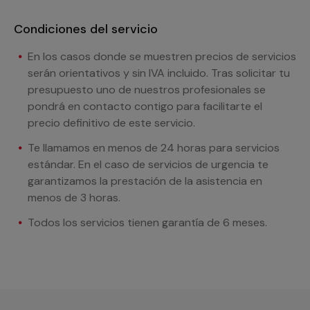
Condiciones del servicio
En los casos donde se muestren precios de servicios
serán orientativos y sin IVA incluido. Tras solicitar tu
presupuesto uno de nuestros profesionales se
pondrá en contacto contigo para facilitarte el
precio definitivo de este servicio.
Te llamamos en menos de 24 horas para servicios
estándar. En el caso de servicios de urgencia te
garantizamos la prestación de la asistencia en
menos de 3 horas.
Todos los servicios tienen garantía de 6 meses.