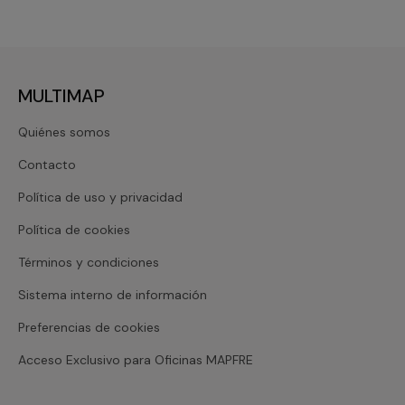
MULTIMAP
Quiénes somos
Contacto
Política de uso y privacidad
Política de cookies
Términos y condiciones
Sistema interno de información
Preferencias de cookies
Acceso Exclusivo para Oficinas MAPFRE