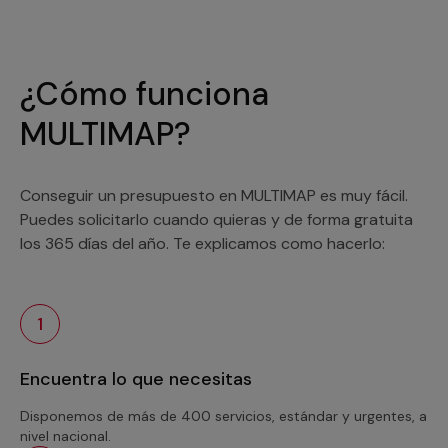
¿Cómo funciona
MULTIMAP?
Conseguir un presupuesto en MULTIMAP es muy fácil.
Puedes solicitarlo cuando quieras y de forma gratuita
los 365 días del año. Te explicamos como hacerlo:
1
Encuentra lo que necesitas
Disponemos de más de 400 servicios, estándar y urgentes, a
nivel nacional.