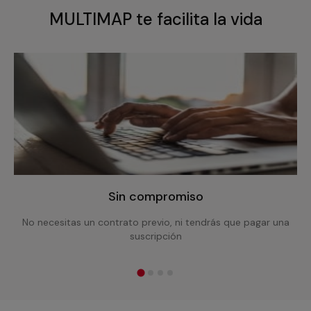
MULTIMAP te facilita la vida
Sin compromiso
No necesitas un contrato previo, ni tendrás que pagar una
suscripción