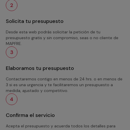
2
Solicita tu presupuesto
Desde esta web podrás solicitar la petición de tu
presupuesto gratis y sin compromiso, seas o no cliente de
MAPFRE.
3
Elaboramos tu presupuesto
Contactaremos contigo en menos de 24 hrs. o en menos de
3 si es una urgencia y te facilitaremos un presupuesto a
medida, ajustado y competitivo.
4
Confirma el servicio
Acepta el presupuesto y acuerda todos los detalles para