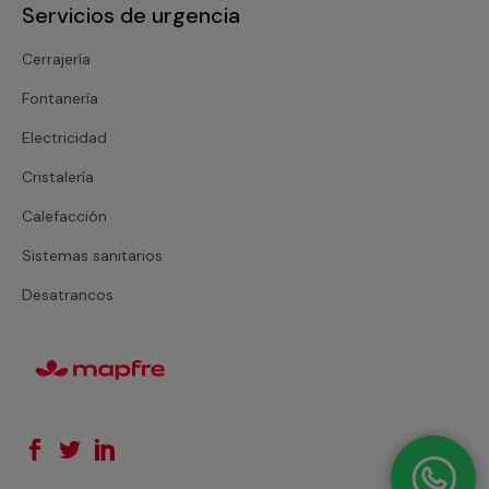
Servicios de urgencia
Cerrajería
Fontanería
Electricidad
Cristalería
Calefacción
Sistemas sanitarios
Desatrancos