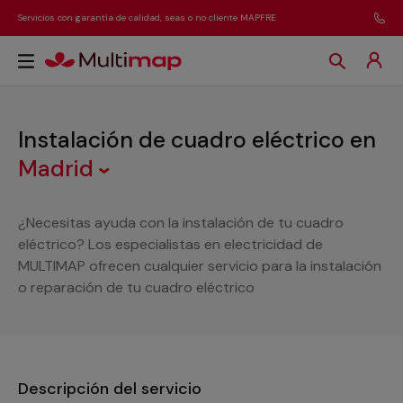
Servicios con garantía de calidad, seas o no cliente MAPFRE
Instalación de cuadro eléctrico
en
Madrid
¿Necesitas ayuda con la instalación de tu cuadro
eléctrico? Los especialistas en electricidad de
MULTIMAP ofrecen cualquier servicio para la instalación
o reparación de tu cuadro eléctrico
Descripción del servicio