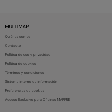
MULTIMAP
Quiénes somos
Contacto
Política de uso y privacidad
Política de cookies
Términos y condiciones
Sistema interno de información
Preferencias de cookies
Acceso Exclusivo para Oficinas MAPFRE