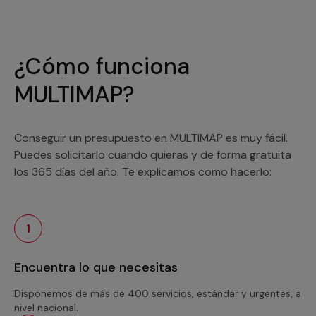
¿Cómo funciona
MULTIMAP?
Conseguir un presupuesto en MULTIMAP es muy fácil.
Puedes solicitarlo cuando quieras y de forma gratuita
los 365 días del año. Te explicamos como hacerlo:
1
Encuentra lo que necesitas
Disponemos de más de 400 servicios, estándar y urgentes, a
nivel nacional.