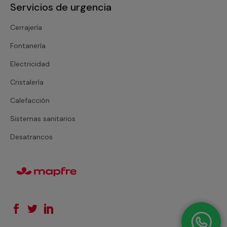
Servicios de urgencia
Cerrajería
Fontanería
Electricidad
Cristalería
Calefacción
Sistemas sanitarios
Desatrancos