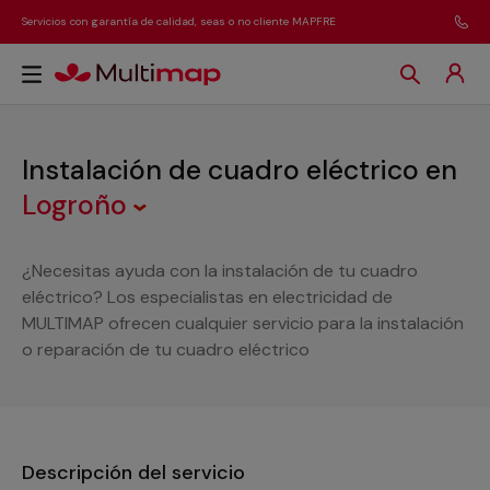
Servicios con garantía de calidad, seas o no cliente MAPFRE
Instalación de cuadro eléctrico
en
Logroño
¿Necesitas ayuda con la instalación de tu cuadro
eléctrico? Los especialistas en electricidad de
MULTIMAP ofrecen cualquier servicio para la instalación
o reparación de tu cuadro eléctrico
Descripción del servicio