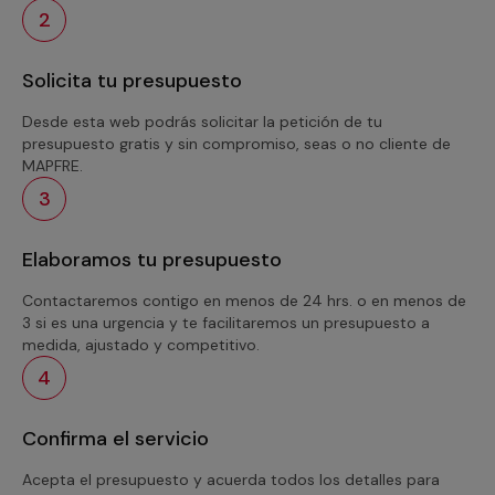
2
Solicita tu presupuesto
Desde esta web podrás solicitar la petición de tu
presupuesto gratis y sin compromiso, seas o no cliente de
MAPFRE.
3
Elaboramos tu presupuesto
Contactaremos contigo en menos de 24 hrs. o en menos de
3 si es una urgencia y te facilitaremos un presupuesto a
medida, ajustado y competitivo.
4
Confirma el servicio
Acepta el presupuesto y acuerda todos los detalles para