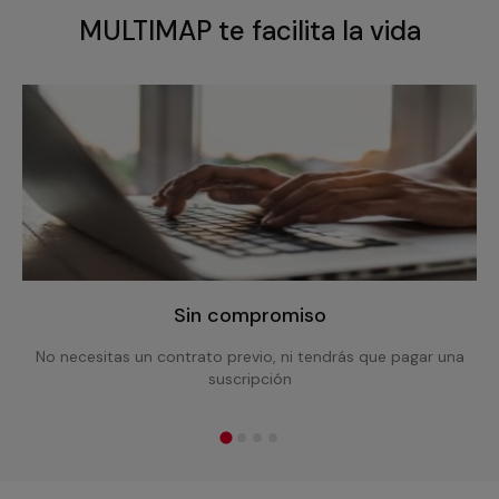
MULTIMAP te facilita la vida
Sin compromiso
No necesitas un contrato previo, ni tendrás que pagar una
suscripción