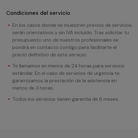
Condiciones del servicio
En los casos donde se muestren precios de servicios
serán orientativos y sin IVA incluido. Tras solicitar tu
presupuesto uno de nuestros profesionales se
pondrá en contacto contigo para facilitarte el
precio definitivo de este servicio.
Te llamamos en menos de 24 horas para servicios
estándar. En el caso de servicios de urgencia te
garantizamos la prestación de la asistencia en
menos de 3 horas.
Todos los servicios tienen garantía de 6 meses.