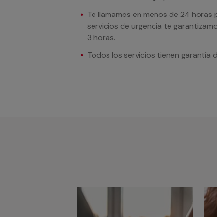
Te llamamos en menos de 24 horas pa
servicios de urgencia te garantizamo
3 horas.
Todos los servicios tienen garantía 