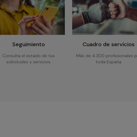
Seguimiento
Cuadro de servicios
Consulta el estado de tus
Más de 4.300 profesionales p
solicitudes y servicios
toda España