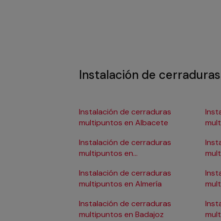
Instalación de cerradura
Instalación de cerraduras
Inst
multipuntos en Albacete
mult
Instalación de cerraduras
Inst
multipuntos en
mult
Alicante/Alacant
Instalación de cerraduras
Inst
multipuntos en Almería
mult
Instalación de cerraduras
Inst
multipuntos en Badajoz
mul