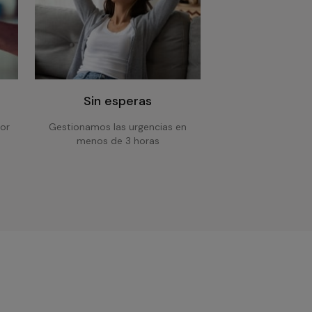
Sin esperas
or
Gestionamos las urgencias en
menos de 3 horas