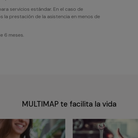
ra servicios estándar. En el caso de
s la prestación de la asistencia en menos de
de 6 meses.
MULTIMAP te facilita la vida