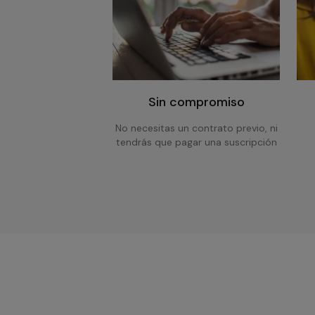
Sin compromiso
No necesitas un contrato previo, ni
tendrás que pagar una suscripción