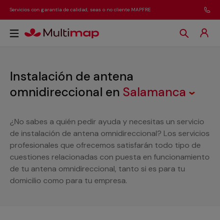
Servicios con garantía de calidad, seas o no cliente MAPFRE
Instalación de antena
omnidireccional
en
Salamanca
¿No sabes a quién pedir ayuda y necesitas un servicio
de instalación de antena omnidireccional? Los servicios
profesionales que ofrecemos satisfarán todo tipo de
cuestiones relacionadas con puesta en funcionamiento
de tu antena omnidireccional, tanto si es para tu
domicilio como para tu empresa.