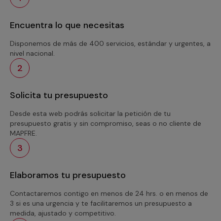
Encuentra lo que necesitas
Disponemos de más de 400 servicios, estándar y urgentes, a
nivel nacional.
2
Solicita tu presupuesto
Desde esta web podrás solicitar la petición de tu
presupuesto gratis y sin compromiso, seas o no cliente de
MAPFRE.
3
Elaboramos tu presupuesto
Contactaremos contigo en menos de 24 hrs. o en menos de
3 si es una urgencia y te facilitaremos un presupuesto a
medida, ajustado y competitivo.