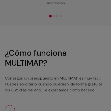
suscripción
¿Cómo funciona
MULTIMAP?
Conseguir un presupuesto en MULTIMAP es muy fácil.
Puedes solicitarlo cuando quieras y de forma gratuita
los 365 días del año. Te explicamos como hacerlo:
1