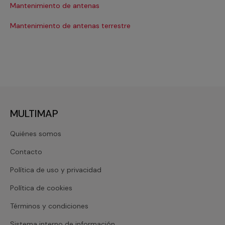
Mantenimiento de antenas
Mantenimiento de antenas terrestre
MULTIMAP
Quiénes somos
Contacto
Política de uso y privacidad
Política de cookies
Términos y condiciones
Sistema interno de información