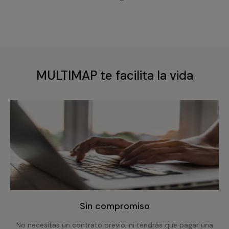
MULTIMAP te facilita la vida
Sin compromiso
No necesitas un contrato previo, ni tendrás que pagar una