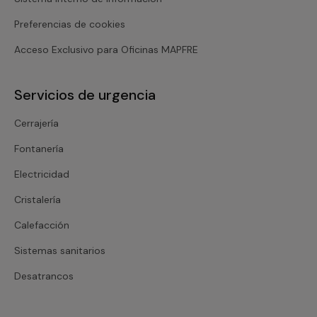
Preferencias de cookies
Acceso Exclusivo para Oficinas MAPFRE
Servicios de urgencia
Cerrajería
Fontanería
Electricidad
Cristalería
Calefacción
Sistemas sanitarios
Desatrancos