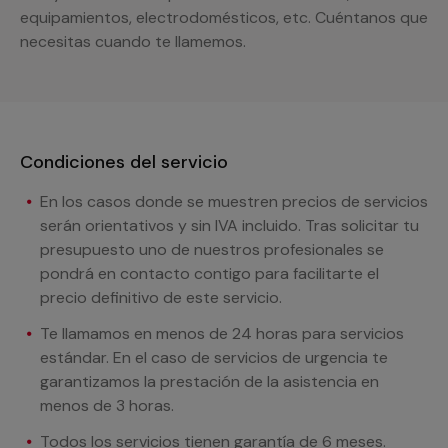
equipamientos, electrodomésticos, etc. Cuéntanos que
necesitas cuando te llamemos.
Condiciones del servicio
En los casos donde se muestren precios de servicios
serán orientativos y sin IVA incluido. Tras solicitar tu
presupuesto uno de nuestros profesionales se
pondrá en contacto contigo para facilitarte el
precio definitivo de este servicio.
Te llamamos en menos de 24 horas para servicios
estándar. En el caso de servicios de urgencia te
garantizamos la prestación de la asistencia en
menos de 3 horas.
Todos los servicios tienen garantía de 6 meses.