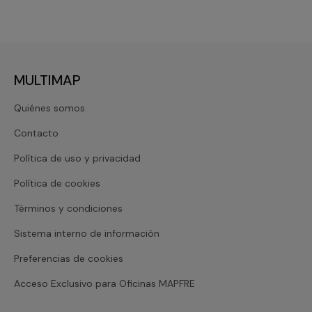
MULTIMAP
Quiénes somos
Contacto
Política de uso y privacidad
Política de cookies
Términos y condiciones
Sistema interno de información
Preferencias de cookies
Acceso Exclusivo para Oficinas MAPFRE