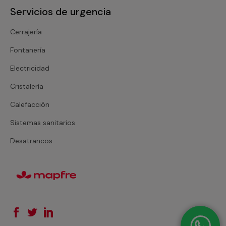
Servicios de urgencia
Cerrajería
Fontanería
Electricidad
Cristalería
Calefacción
Sistemas sanitarios
Desatrancos