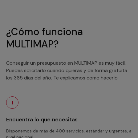
¿Cómo funciona
MULTIMAP?
Conseguir un presupuesto en MULTIMAP es muy fácil.
Puedes solicitarlo cuando quieras y de forma gratuita
los 365 días del año. Te explicamos como hacerlo:
1
Encuentra lo que necesitas
Disponemos de más de 400 servicios, estándar y urgentes, a
nivel nacional.