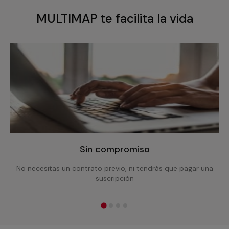
MULTIMAP te facilita la vida
Sin compromiso
No necesitas un contrato previo, ni tendrás que pagar una
suscripción