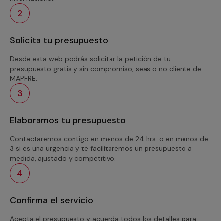
2
Solicita tu presupuesto
Desde esta web podrás solicitar la petición de tu
presupuesto gratis y sin compromiso, seas o no cliente de
MAPFRE.
3
Elaboramos tu presupuesto
Contactaremos contigo en menos de 24 hrs. o en menos de
3 si es una urgencia y te facilitaremos un presupuesto a
medida, ajustado y competitivo.
4
Confirma el servicio
Acepta el presupuesto y acuerda todos los detalles para