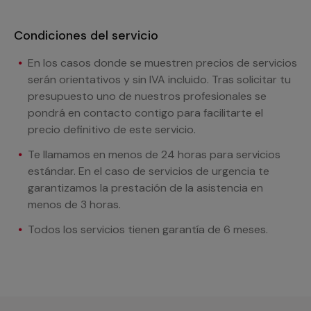
Condiciones del servicio
En los casos donde se muestren precios de servicios
serán orientativos y sin IVA incluido. Tras solicitar tu
presupuesto uno de nuestros profesionales se
pondrá en contacto contigo para facilitarte el
precio definitivo de este servicio.
Te llamamos en menos de 24 horas para servicios
estándar. En el caso de servicios de urgencia te
garantizamos la prestación de la asistencia en
menos de 3 horas.
Todos los servicios tienen garantía de 6 meses.