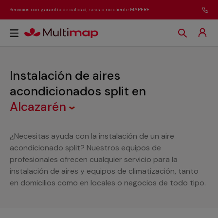
Servicios con garantía de calidad, seas o no cliente MAPFRE
Instalación de aires
acondicionados split
en
Alcazarén
¿Necesitas ayuda con la instalación de un aire
acondicionado split? Nuestros equipos de
profesionales ofrecen cualquier servicio para la
instalación de aires y equipos de climatización, tanto
en domicilios como en locales o negocios de todo tipo.