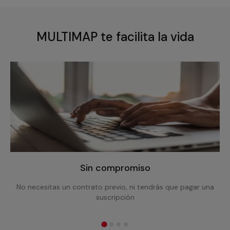
MULTIMAP te facilita la vida
Sin compromiso
No necesitas un contrato previo, ni tendrás que pagar una
suscripción