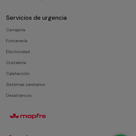
Servicios de urgencia
Cerrajería
Fontanería
Electricidad
Cristalería
Calefacción
Sistemas sanitarios
Desatrancos