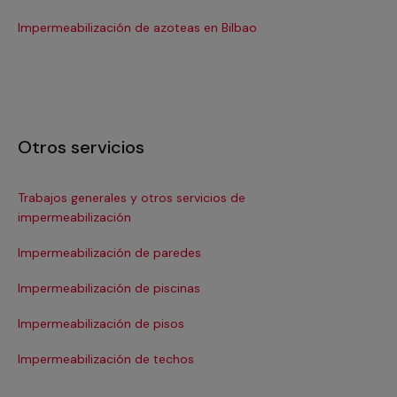
Se
Impermeabilización de azoteas en Bilbao
Otros servicios
Trabajos generales y otros servicios de
Im
impermeabilización
Impermeabilización de paredes
Impermeabilización de piscinas
Impermeabilización de pisos
Impermeabilización de techos