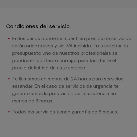
Condiciones del servicio
En los casos donde se muestren precios de servicios
serán orientativos y sin IVA incluido. Tras solicitar tu
presupuesto uno de nuestros profesionales se
pondrá en contacto contigo para facilitarte el
precio definitivo de este servicio.
Te llamamos en menos de 24 horas para servicios
estándar. En el caso de servicios de urgencia te
garantizamos la prestación de la asistencia en
menos de 3 horas.
Todos los servicios tienen garantía de 6 meses.