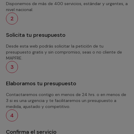
Disponemos de más de 400 servicios, estándar y urgentes, a
nivel nacional.
2
Solicita tu presupuesto
Desde esta web podrás solicitar la petición de tu
presupuesto gratis y sin compromiso, seas o no cliente de
MAPFRE.
3
Elaboramos tu presupuesto
Contactaremos contigo en menos de 24 hrs. o en menos de
3 si es una urgencia y te facilitaremos un presupuesto a
medida, ajustado y competitivo.
4
Confirma el servicio