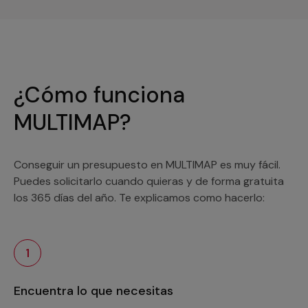
¿Cómo funciona
MULTIMAP?
Conseguir un presupuesto en MULTIMAP es muy fácil.
Puedes solicitarlo cuando quieras y de forma gratuita
los 365 días del año. Te explicamos como hacerlo:
1
Encuentra lo que necesitas