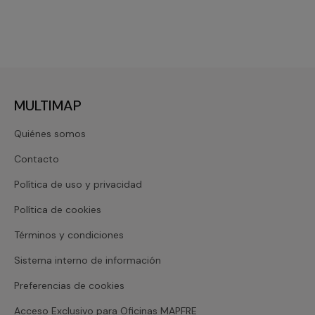
MULTIMAP
Quiénes somos
Contacto
Política de uso y privacidad
Política de cookies
Términos y condiciones
Sistema interno de información
Preferencias de cookies
Acceso Exclusivo para Oficinas MAPFRE