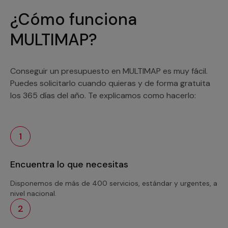
¿Cómo funciona
MULTIMAP?
Conseguir un presupuesto en MULTIMAP es muy fácil.
Puedes solicitarlo cuando quieras y de forma gratuita
los 365 días del año. Te explicamos como hacerlo:
1
Encuentra lo que necesitas
Disponemos de más de 400 servicios, estándar y urgentes, a
nivel nacional.
2