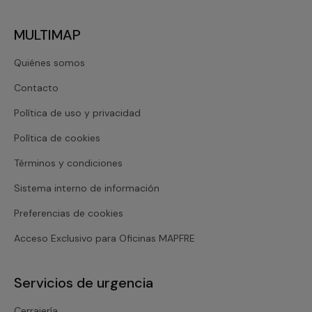
MULTIMAP
Quiénes somos
Contacto
Política de uso y privacidad
Política de cookies
Términos y condiciones
Sistema interno de información
Preferencias de cookies
Acceso Exclusivo para Oficinas MAPFRE
Servicios de urgencia
Cerrajería