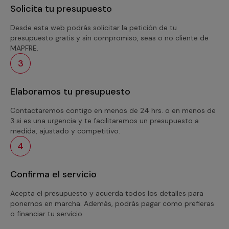
Solicita tu presupuesto
Desde esta web podrás solicitar la petición de tu
presupuesto gratis y sin compromiso, seas o no cliente de
MAPFRE.
3
Elaboramos tu presupuesto
Contactaremos contigo en menos de 24 hrs. o en menos de
3 si es una urgencia y te facilitaremos un presupuesto a
medida, ajustado y competitivo.
4
Confirma el servicio
Acepta el presupuesto y acuerda todos los detalles para
ponernos en marcha. Además, podrás pagar como prefieras
o financiar tu servicio.