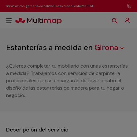
Servicios con garantía de calidad, seas o no cliente MAPFRE
Estanterías a medida
en
Girona
¿Quieres completar tu mobiliario con unas estanterías
a medida? Trabajamos con servicios de carpintería
profesionales que se encargarán de llevar a cabo el
diseño de las estanterías de madera para tu hogar o
negocio.
Descripción del servicio