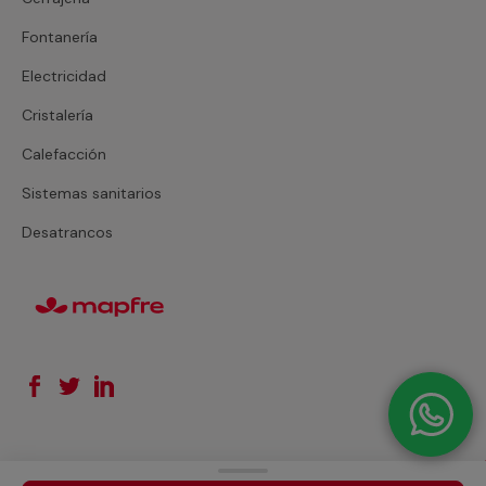
Fontanería
Electricidad
Cristalería
Calefacción
Sistemas sanitarios
Desatrancos