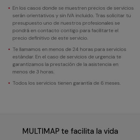
En los casos donde se muestren precios de servicios
serán orientativos y sin IVA incluido. Tras solicitar tu
presupuesto uno de nuestros profesionales se
pondrá en contacto contigo para facilitarte el
precio definitivo de este servicio.
Te llamamos en menos de 24 horas para servicios
estándar. En el caso de servicios de urgencia te
garantizamos la prestación de la asistencia en
menos de 3 horas.
Todos los servicios tienen garantía de 6 meses.
MULTIMAP te facilita la vida