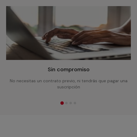
Sin compromiso
No necesitas un contrato previo, ni tendrás que pagar una
suscripción