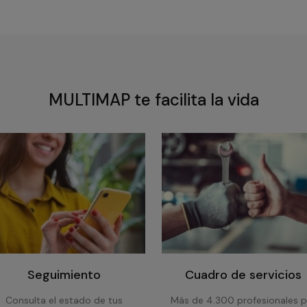
MULTIMAP te facilita la vida
Seguimiento
Cuadro de servicios
Consulta el estado de tus
Más de 4.300 profesionales p