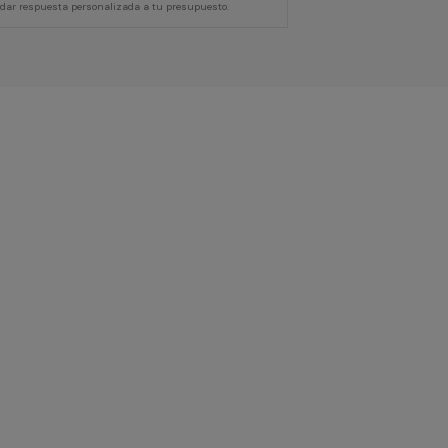
 dar respuesta personalizada a tu presupuesto.