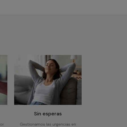
Sin esperas
or
Gestionamos las urgencias en