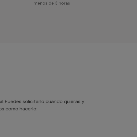
menos de 3 horas
. Puedes solicitarlo cuando quieras y
mos como hacerlo: