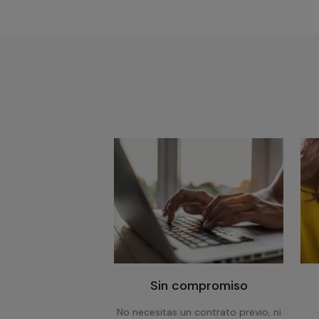
Sin compromiso
No necesitas un contrato previo, ni