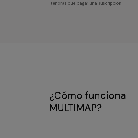
tendrás que pagar una suscripción
¿Cómo funciona
MULTIMAP?