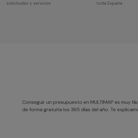
solicitudes y servicios
toda España
Conseguir un presupuesto en MULTIMAP es muy fácil
de forma gratuita los 365 días del año. Te explica