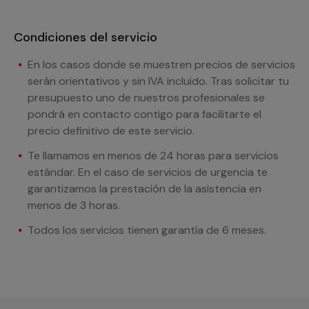
Condiciones del servicio
En los casos donde se muestren precios de servicios
serán orientativos y sin IVA incluido. Tras solicitar tu
presupuesto uno de nuestros profesionales se
pondrá en contacto contigo para facilitarte el
precio definitivo de este servicio.
Te llamamos en menos de 24 horas para servicios
estándar. En el caso de servicios de urgencia te
garantizamos la prestación de la asistencia en
menos de 3 horas.
Todos los servicios tienen garantía de 6 meses.