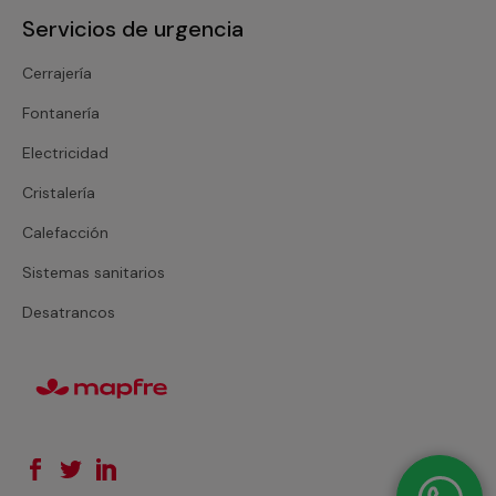
Servicios de urgencia
Cerrajería
Fontanería
Electricidad
Cristalería
Calefacción
Sistemas sanitarios
Desatrancos