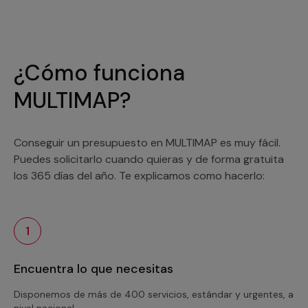
¿Cómo funciona
MULTIMAP?
Conseguir un presupuesto en MULTIMAP es muy fácil.
Puedes solicitarlo cuando quieras y de forma gratuita
los 365 días del año. Te explicamos como hacerlo:
1
Encuentra lo que necesitas
Disponemos de más de 400 servicios, estándar y urgentes, a
nivel nacional.