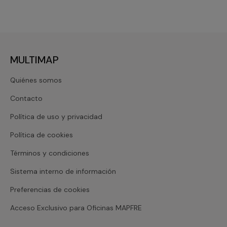
MULTIMAP
Quiénes somos
Contacto
Política de uso y privacidad
Política de cookies
Términos y condiciones
Sistema interno de información
Preferencias de cookies
Acceso Exclusivo para Oficinas MAPFRE