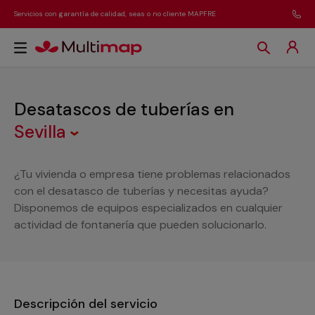
Servicios con garantía de calidad, seas o no cliente MAPFRE
Desatascos de tuberías
en
Sevilla
¿Tu vivienda o empresa tiene problemas relacionados
con el desatasco de tuberías y necesitas ayuda?
Disponemos de equipos especializados en cualquier
actividad de fontanería que pueden solucionarlo.
Descripción del servicio