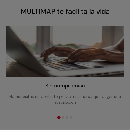
MULTIMAP te facilita la vida
Sin compromiso
No necesitas un contrato previo, ni tendrás que pagar una
suscripción