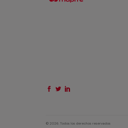
© 2026. Todos los derechos reservados