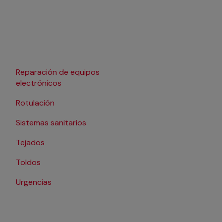
Reparación de equipos
electrónicos
Rotulación
Sistemas sanitarios
Tejados
Toldos
Urgencias