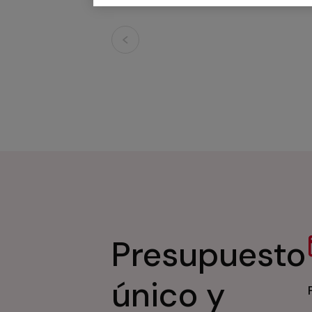
Presupuesto
único y