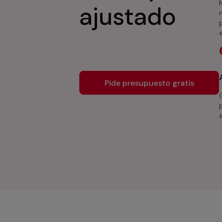
ajustado
Pide presupuesto gratis