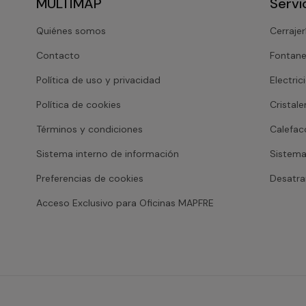
MULTIMAP
Servi
Quiénes somos
Cerrajer
Contacto
Fontane
Política de uso y privacidad
Electric
Política de cookies
Cristale
Términos y condiciones
Calefac
Sistema interno de información
Sistema
Preferencias de cookies
Desatr
Acceso Exclusivo para Oficinas MAPFRE