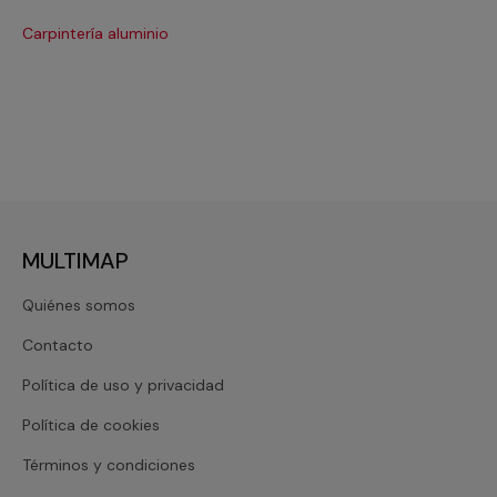
Carpintería aluminio
Cri
MULTIMAP
Quiénes somos
Contacto
Política de uso y privacidad
Política de cookies
Términos y condiciones