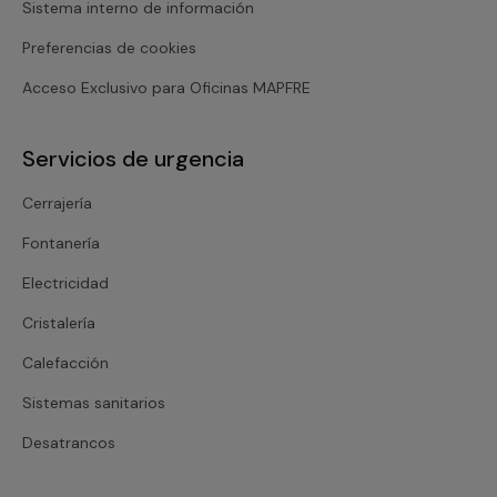
Sistema interno de información
Preferencias de cookies
Acceso Exclusivo para Oficinas MAPFRE
Servicios de urgencia
Cerrajería
Fontanería
Electricidad
Cristalería
Calefacción
Sistemas sanitarios
Desatrancos