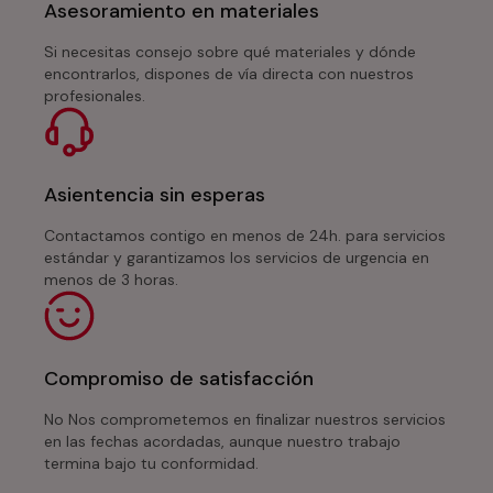
Asesoramiento en materiales
Si necesitas consejo sobre qué materiales y dónde
encontrarlos, dispones de vía directa con nuestros
profesionales.
Asientencia sin esperas
Contactamos contigo en menos de 24h. para servicios
estándar y garantizamos los servicios de urgencia en
menos de 3 horas.
Compromiso de satisfacción
No Nos comprometemos en finalizar nuestros servicios
en las fechas acordadas, aunque nuestro trabajo
termina bajo tu conformidad.